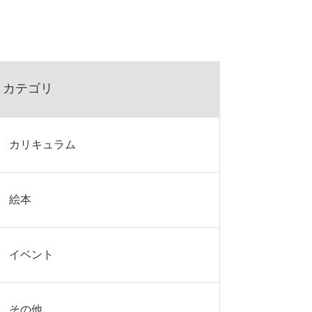
カテゴリ
カリキュラム
絵本
イベント
その他