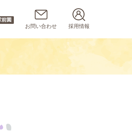
駅前園
お問い合わせ
採用情報