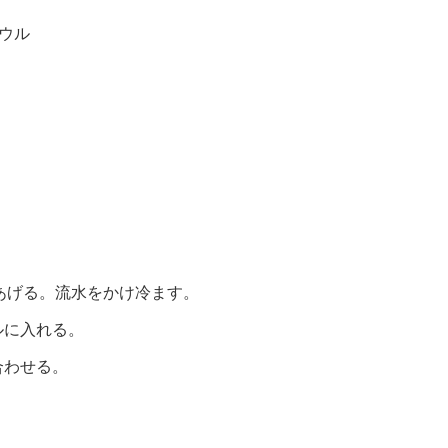
ウル
にあげる。流水をかけ冷ます。
ルに入れる。
合わせる。