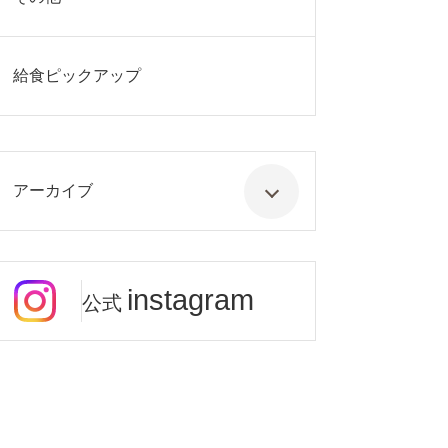
給食ピックアップ
アーカイブ
instagram
公式