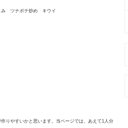
こみ ツナポテ炒め キウイ
が作りやすいかと思います。当ページでは、あえて1人分