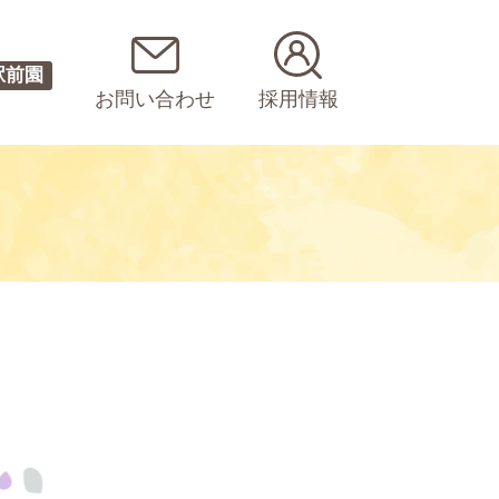
駅前園
お問い合わせ
採用情報