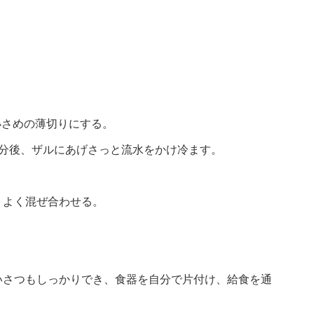
小さめの薄切りにする。
1分後、ザルにあげさっと流水をかけ冷ます。
、よく混ぜ合わせる。
いさつもしっかりでき、食器を自分で片付け、給食を通