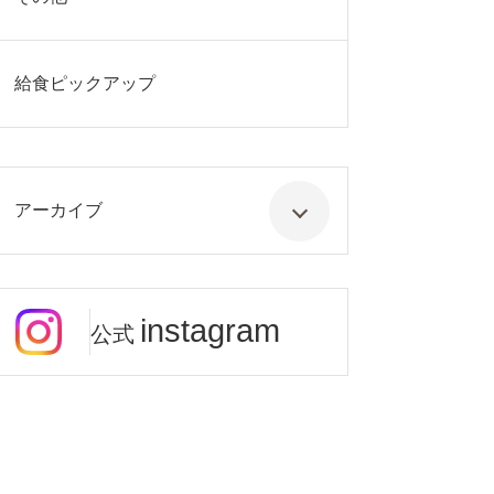
給食ピックアップ
アーカイブ
instagram
公式