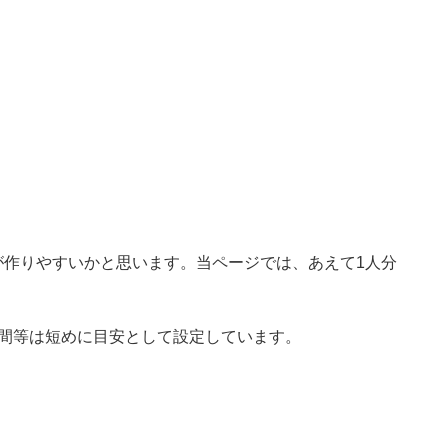
が作りやすいかと思います。当ページでは、あえて1人分
時間等は短めに目安として設定しています。