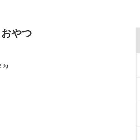
・おやつ
.9g