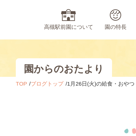
高槻駅前園について
園の特長
園からのおたより
TOP
ブログトップ
1月26日(火)の給食・おやつ