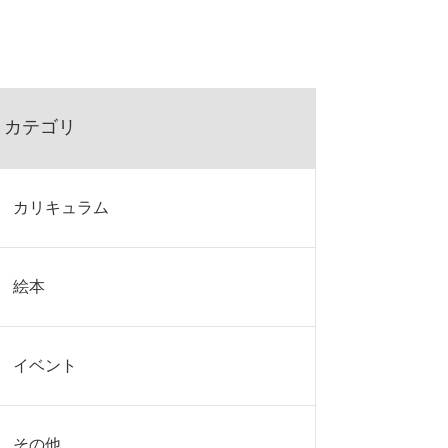
カテゴリ
カリキュラム
絵本
イベント
その他