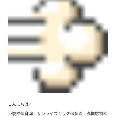
こんにちは！
小規模保育園 サンライズキッズ保育園 高槻駅前園