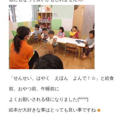
「せんせい、はやく えほん よんで！☆」と給食
前、おやつ前、午睡前に
よくお願いされる様になりました(*^^*)
絵本が大好きな事はとっても良い事ですね