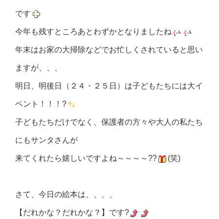
です
今年も残すところあとわずかとなりましたね
年末はお家の大掃除などでお忙しくされていると思い
ますが、、、
明日、明後日（２４・２５日）は子どもたちには大イ
ベント！！！?
子どもたちだけでなく、保護者の方々や大人の私たち
にもサンタさんが
来てくれたら嬉しいですよね～～～～??
(笑)
さて、今日の絵本は、、、、
【だれかな？だれかな？】です?