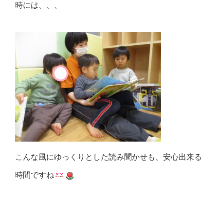
時には、、、
こんな風にゆっくりとした読み聞かせも、安心出来る
時間ですね