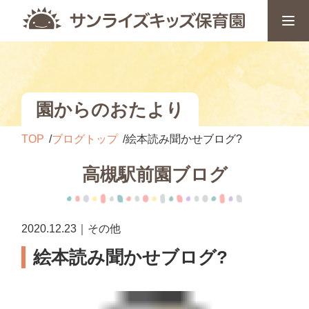
園からのおたより
TOP
ブログトップ
絵本読み聞かせブログ?
高槻駅前園ブログ
2020.12.23｜その他
絵本読み聞かせブログ?