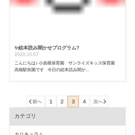
✨絵本読み聞かせプログラム?
2020.10.07
こんにちは♪ 小規模保育園 サンライズキッズ保育園
高槻駅前園です 今日の絵本読み聞か...
1
2
3
4
前へ
次へ
カテゴリ
カリキュラム