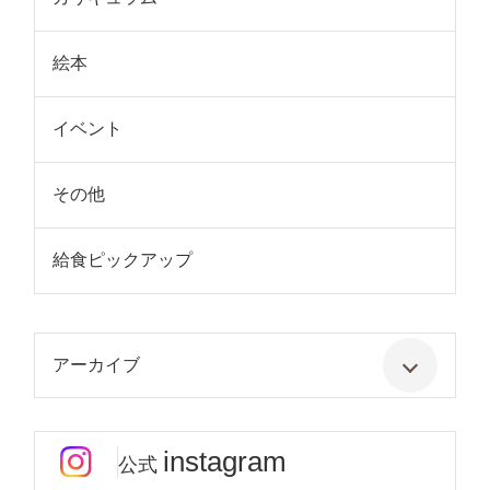
絵本
イベント
その他
給食ピックアップ
アーカイブ
instagram
公式