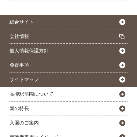
総合サイト
会社情報
個人情報保護方針
免責事項
サイトマップ
高槻駅前園について
園の特長
入園のご案内