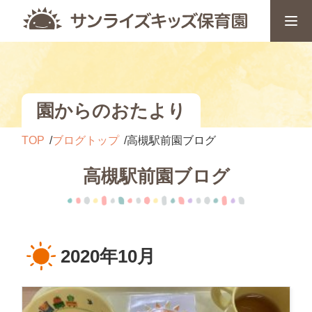
園からのおたより
TOP
ブログトップ
高槻駅前園ブログ
高槻駅前園ブログ
2020年10月