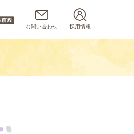
駅前園
お問い合わせ
採用情報