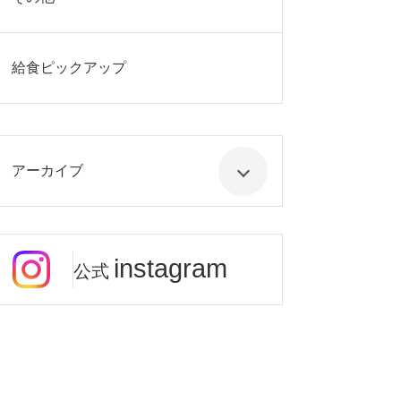
給食ピックアップ
アーカイブ
instagram
公式