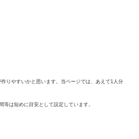
が作りやすいかと思います。当ページでは、あえて1人分
時間等は短めに目安として設定しています。