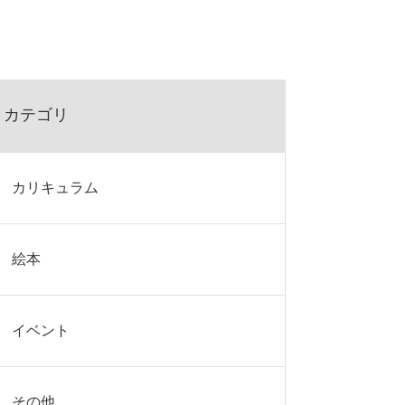
カテゴリ
カリキュラム
絵本
イベント
その他