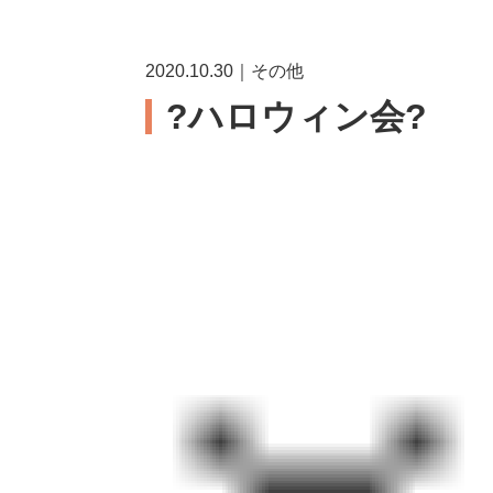
2020.10.30｜その他
?ハロウィン会?