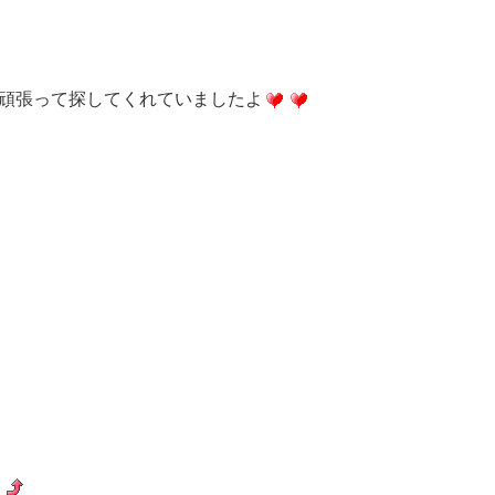
く頑張って探してくれていましたよ