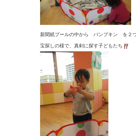
新聞紙プールの中から パンプキン を２
宝探しの様で、真剣に探す子どもたち