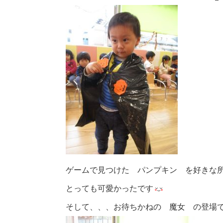
ゲームで見つけた パンプキン を好きな所
とっても可愛かったです
そして、、、お待ちかねの 魔女 の登場