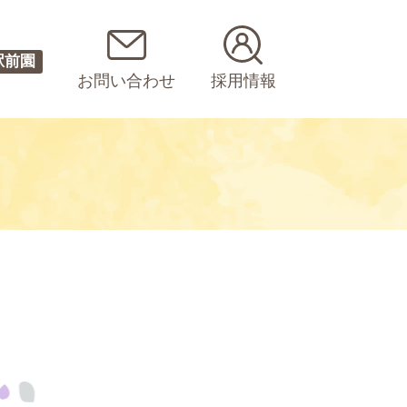
駅前園
お問い合わせ
採用情報