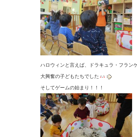
ハロウィンと言えば、ドラキュラ・フラン
大興奮の子どもたちでした
そしてゲームの始まり！！！