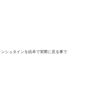
ケンシュタインを絵本で実際に見る事で