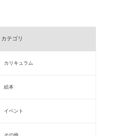
カテゴリ
カリキュラム
絵本
イベント
その他