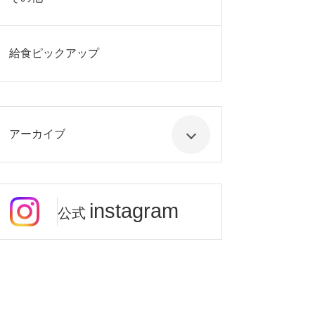
給食ピックアップ
アーカイブ
instagram
公式