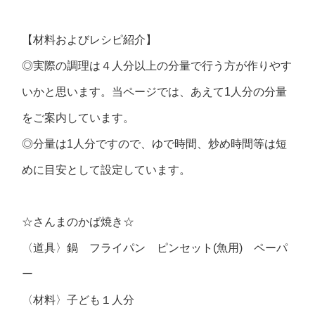
【材料およびレシピ紹介】
◎実際の調理は４人分以上の分量で行う方が作りやす
いかと思います。当ページでは、あえて1人分の分量
をご案内しています。
◎分量は1人分ですので、ゆで時間、炒め時間等は短
めに目安として設定しています。
☆さんまのかば焼き☆
〈道具〉鍋 フライパン ピンセット(魚用) ペーパ
ー
〈材料〉子ども１人分