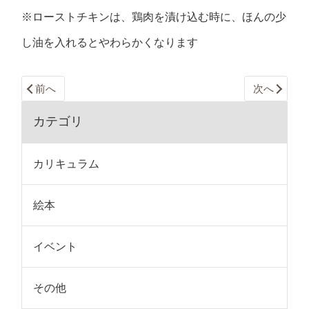
※ローストチキンは、鶏肉を漬け込む時に、ほんの少
し油を入れるとやわらかくなります
前へ
次へ
カテゴリ
カリキュラム
絵本
イベント
その他