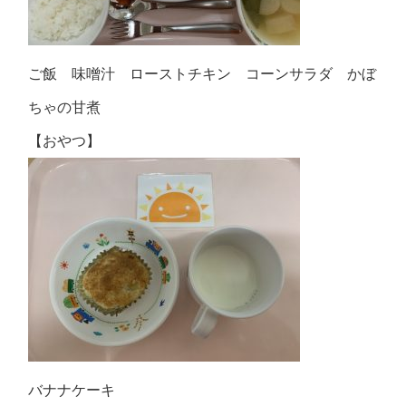
ご飯 味噌汁 ローストチキン コーンサラダ かぼ
ちゃの甘煮
【おやつ】
バナナケーキ