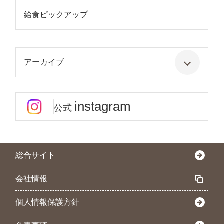
給食ピックアップ
アーカイブ
instagram
公式
総合サイト
会社情報
個人情報保護方針