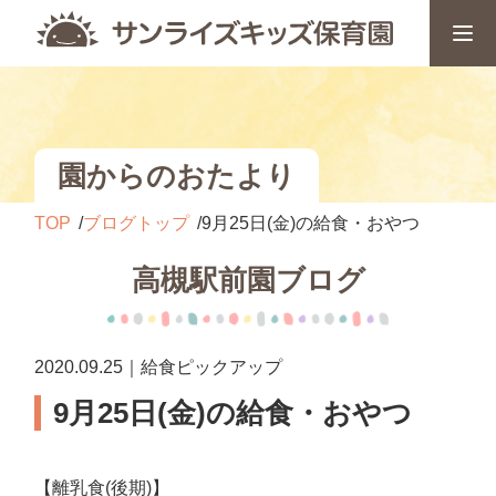
園からのおたより
TOP
ブログトップ
9月25日(金)の給食・おやつ
高槻駅前園ブログ
2020.09.25｜給食ピックアップ
9月25日(金)の給食・おやつ
【離乳食(後期)】