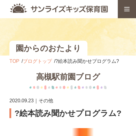
園からのおたより
TOP
ブログトップ
?絵本読み聞かせプログラム?
高槻駅前園ブログ
2020.09.23｜その他
?絵本読み聞かせプログラム?