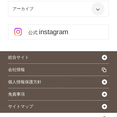
アーカイブ
instagram
公式
総合サイト
会社情報
個人情報保護方針
免責事項
サイトマップ