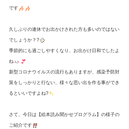
です
久しぶりの連休でお出かけされた方も多いのではない
でしょうか？?
季節的にも過ごしやすくなり、お出かけ日和でしたよ
ね
新型コロナウイルスの流行もありますが、感染予防対
策をしっかりと行ない、様々な思い出を作る事ができ
るといいですよね?
さて、今日は【絵本読み聞かせプログラム】の様子の
ご紹介です