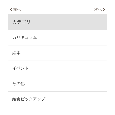
前へ
次へ
カテゴリ
カリキュラム
絵本
イベント
その他
給食ピックアップ