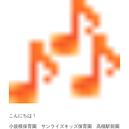
こんにちは！
小規模保育園 サンライズキッズ保育園 高槻駅前園