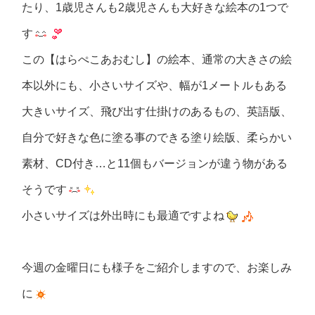
たり、1歳児さんも2歳児さんも大好きな絵本の1つで
す
この【はらぺこあおむし】の絵本、通常の大きさの絵
本以外にも、小さいサイズや、幅が1メートルもある
大きいサイズ、飛び出す仕掛けのあるもの、英語版、
自分で好きな色に塗る事のできる塗り絵版、柔らかい
素材、CD付き…と11個もバージョンが違う物がある
そうです
小さいサイズは外出時にも最適ですよね
今週の金曜日にも様子をご紹介しますので、お楽しみ
に