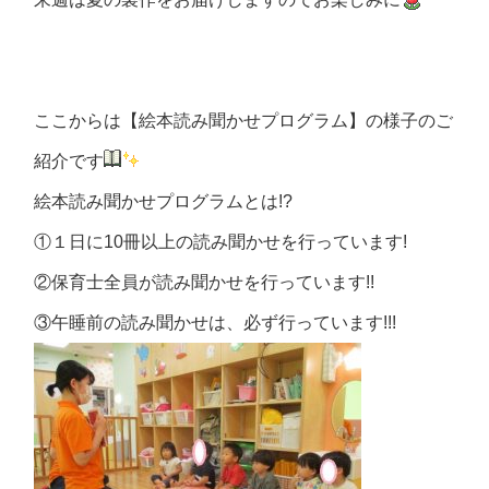
ここからは【絵本読み聞かせプログラム】の様子のご
紹介です
絵本読み聞かせプログラムとは!?
①１日に10冊以上の読み聞かせを行っています!
②保育士全員が読み聞かせを行っています!!
③午睡前の読み聞かせは、必ず行っています!!!