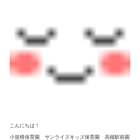
こんにちは！
小規模保育園 サンライズキッズ保育園 高槻駅前園