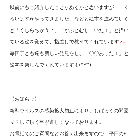
以前にもご紹介したことがあるかと思いますが、「く
ろいばすがやってきました」などと絵本を進めていく
と「くじらちがう？」「かぶとむし いた！」と描い
ている絵を覚えて、指差しで教えてくれています
毎回子ども達も新しい発見をし、「〇〇あった！」と
絵本を楽しんでくれていますよ(*^^*)
【お知らせ】
新型ウイルスの感染拡大防止により、しばらくの間園
見学して頂く事が難しくなっております。
お電話でのご質問などお答え出来ますので、平日の9