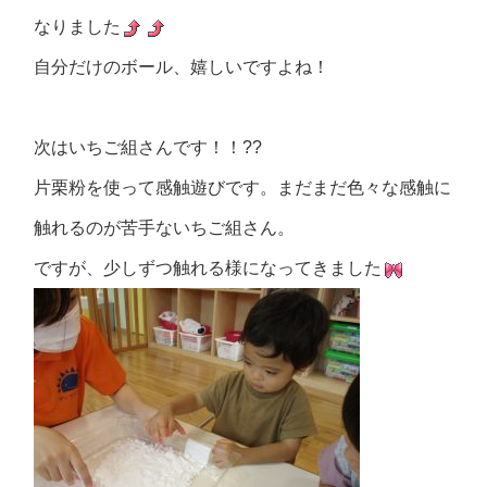
なりました
自分だけのボール、嬉しいですよね！
次はいちご組さんです！！??
片栗粉を使って感触遊びです。まだまだ色々な感触に
触れるのが苦手ないちご組さん。
ですが、少しずつ触れる様になってきました