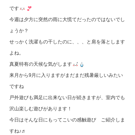
です
今週は夕方に突然の雨に大慌てだったのではないでし
ょうか？
せっかく洗濯もの干したのに、、、と肩を落とします
よね。
真夏特有の天候な気がします
来月から9月に入りますがまだまだ残暑厳しいみたい
ですね
戸外遊びも満足に出来ない日が続きますが、室内でも
沢山楽しむ遊びがあります！
今日はそんな日にもってこいの感触遊び ご紹介しま
すね♪♬