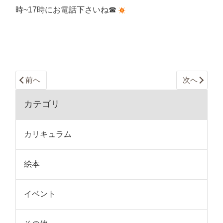
時~17時にお電話下さいね☎
前へ
次へ
カテゴリ
カリキュラム
絵本
イベント