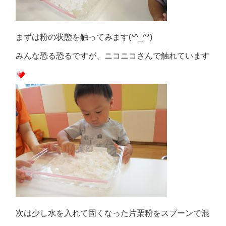
まずは粉の状態を触ってみます(*^_^*)
みんな恐る恐るですが、ニコニコさんで触れています
次は少し水を入れて固くなった片栗粉をスプーンで混