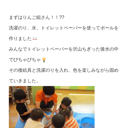
まずはりんご組さん！！??
洗濯のり、水、トイレットペーパーを使ってボールを
作りました
みんなでトイレットペーパーを沢山ちぎった後水の中
でびちゃびちゃ
その後絵具と洗濯のりを入れ、色を楽しみながら固め
ていきました。