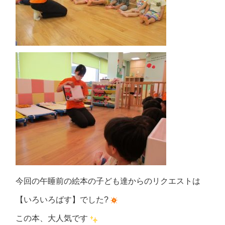
今回の午睡前の絵本の子ども達からのリクエストは
【いろいろばす】でした?
この本、大人気です