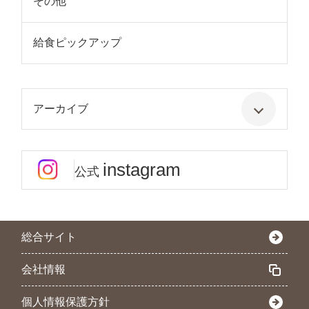
その他
給食ピックアップ
アーカイブ
instagram
公式
総合サイト
会社情報
個人情報保護方針