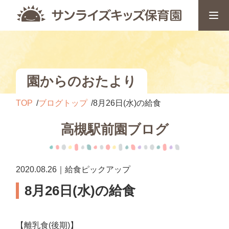
園からのおたより
TOP
ブログトップ
8月26日(水)の給食
高槻駅前園ブログ
2020.08.26｜給食ピックアップ
8月26日(水)の給食
【離乳食(後期)】