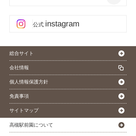
instagram
公式
総合サイト
会社情報
個人情報保護方針
免責事項
サイトマップ
高槻駅前園について