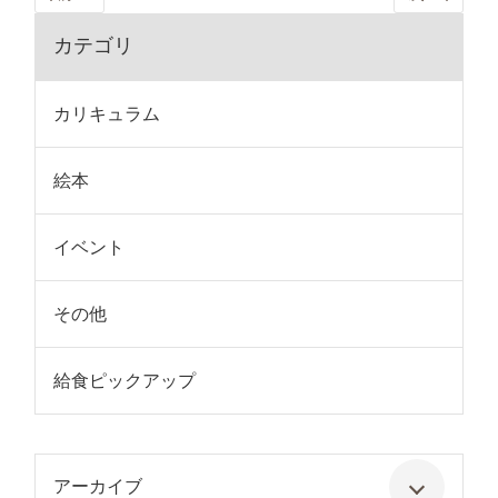
カテゴリ
カリキュラム
絵本
イベント
その他
給食ピックアップ
アーカイブ