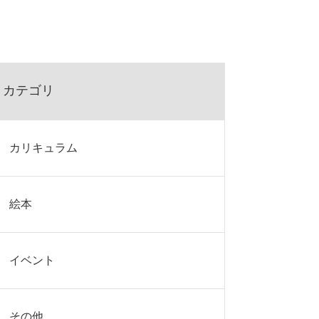
カテゴリ
カリキュラム
絵本
イベント
その他