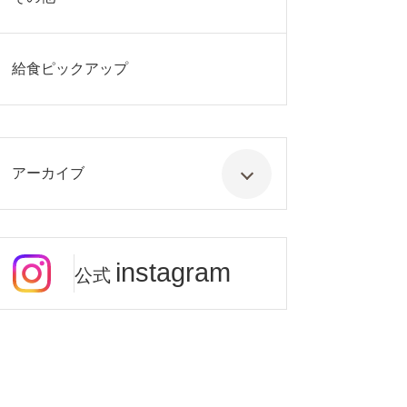
給食ピックアップ
アーカイブ
instagram
公式