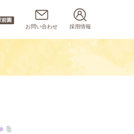
駅前園
お問い合わせ
採用情報