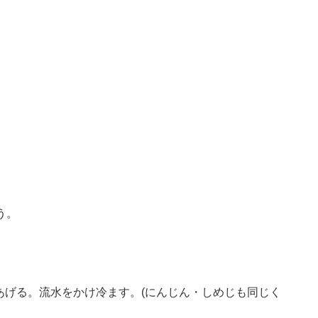
う。
にあげる。流水をかけ冷ます。(にんじん・しめじも同じく