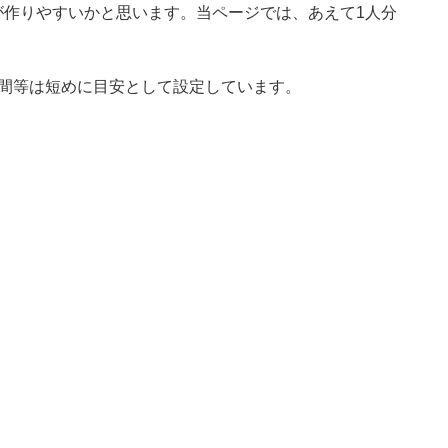
が作りやすいかと思います。当ページでは、あえて1人分
時間等は短めに目安として設定しています。