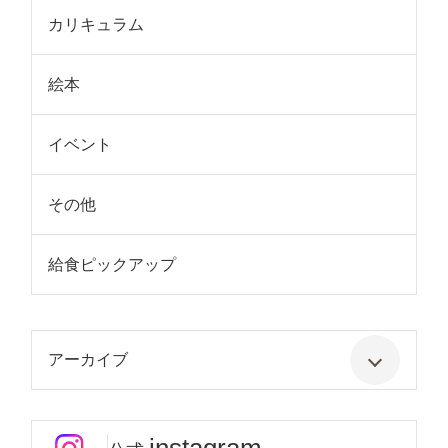
カリキュラム
絵本
イベント
その他
給食ピックアップ
アーカイブ