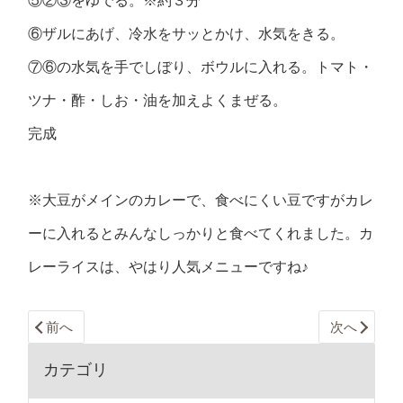
⑤②③をゆでる。※約３分
⑥ザルにあげ、冷水をサッとかけ、水気をきる。
⑦⑥の水気を手でしぼり、ボウルに入れる。トマト・
ツナ・酢・しお・油を加えよくまぜる。
完成
※大豆がメインのカレーで、食べにくい豆ですがカレ
ーに入れるとみんなしっかりと食べてくれました。カ
レーライスは、やはり人気メニューですね♪
前へ
次へ
カテゴリ