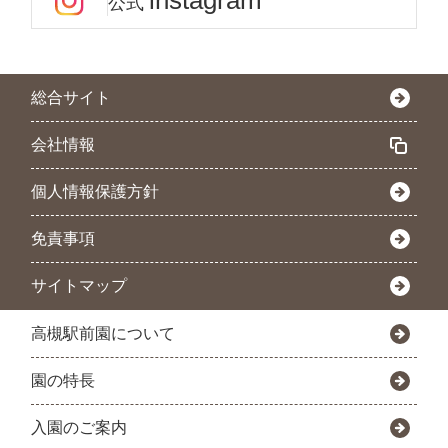
instagram
公式
総合サイト
会社情報
個人情報保護方針
免責事項
サイトマップ
高槻駅前園について
園の特長
入園のご案内