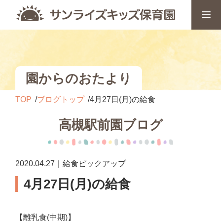
園からのおたより
TOP
ブログトップ
4月27日(月)の給食
高槻駅前園ブログ
2020.04.27｜給食ピックアップ
4月27日(月)の給食
【離乳食(中期)】