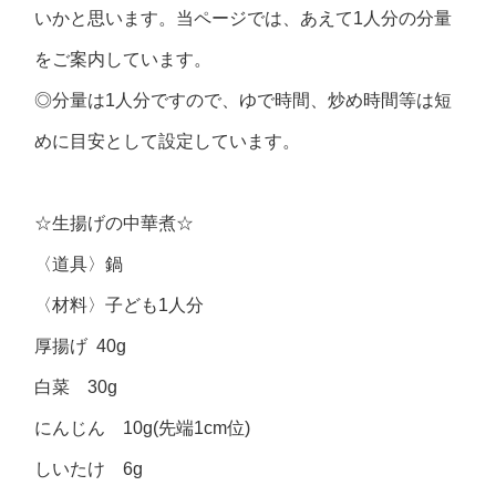
いかと思います。当ページでは、あえて1人分の分量
をご案内しています。
◎分量は1人分ですので、ゆで時間、炒め時間等は短
めに目安として設定しています。
☆生揚げの中華煮☆
〈道具〉鍋
〈材料〉子ども1人分
厚揚げ 40g
白菜 30g
にんじん 10g(先端1cm位)
しいたけ 6g