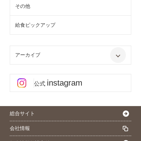
その他
給食ピックアップ
アーカイブ
instagram
公式
総合サイト
会社情報