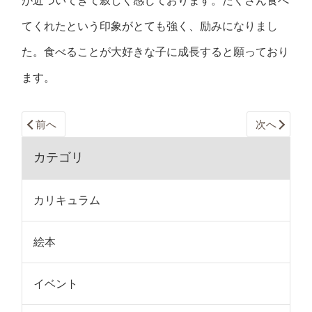
が近づいてきて寂しく感じております。たくさん食べ
てくれたという印象がとても強く、励みになりまし
た。食べることが大好きな子に成長すると願っており
ます。
前へ
次へ
カテゴリ
カリキュラム
絵本
イベント