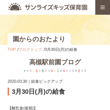
園からのおたより
TOP
ブログトップ
3月30日(月)の給食
高槻駅前園ブログ
2020.03.30｜給食ピックアップ
3月30日(月)の給食
【離乳食(後期)】