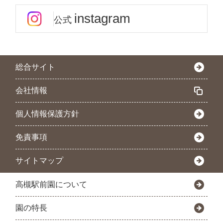
instagram
公式
総合サイト
会社情報
個人情報保護方針
免責事項
サイトマップ
高槻駅前園について
園の特長