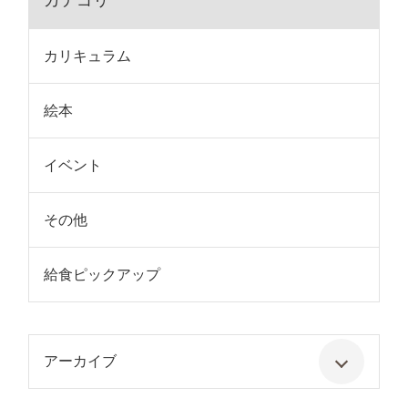
カテゴリ
カリキュラム
絵本
イベント
その他
給食ピックアップ
アーカイブ