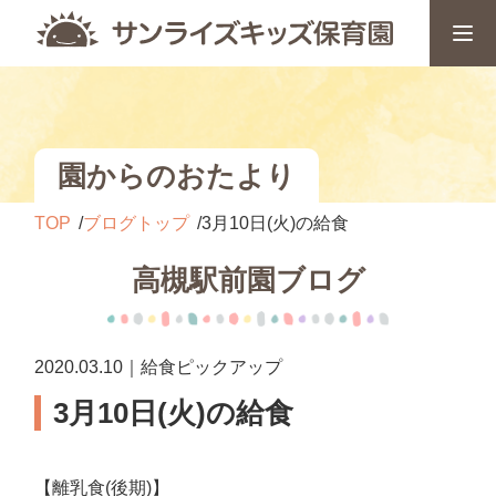
園からのおたより
TOP
ブログトップ
3月10日(火)の給食
高槻駅前園ブログ
2020.03.10｜給食ピックアップ
3月10日(火)の給食
【離乳食(後期)】