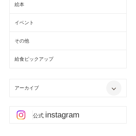
絵本
イベント
その他
給食ピックアップ
アーカイブ
instagram
公式