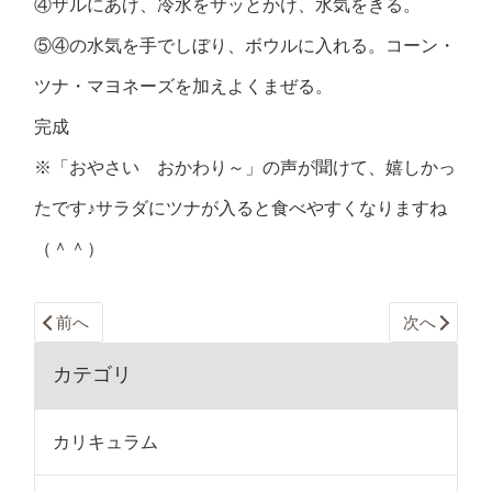
④ザルにあげ、冷水をサッとかけ、水気をきる。
⑤④の水気を手でしぼり、ボウルに入れる。コーン・
ツナ・マヨネーズを加えよくまぜる。
完成
※「おやさい おかわり～」の声が聞けて、嬉しかっ
たです♪サラダにツナが入ると食べやすくなりますね
（＾＾）
前へ
次へ
カテゴリ
カリキュラム