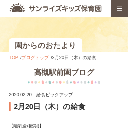
園からのおたより
TOP
ブログトップ
2月20日（木）の給食
高槻駅前園ブログ
2020.02.20｜給食ピックアップ
2月20日（木）の給食
【離乳食(後期)】