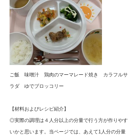
ご飯 味噌汁 鶏肉のマーマレード焼き カラフルサ
ラダ ゆでブロッコリー
【材料およびレシピ紹介】
◎実際の調理は４人分以上の分量で行う方が作りやす
いかと思います。当ページでは、あえて1人分の分量