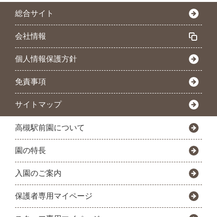
総合サイト
会社情報
個人情報保護方針
免責事項
サイトマップ
高槻駅前園について
園の特長
入園のご案内
保護者専用マイページ