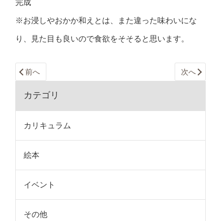
完成
※お浸しやおかか和えとは、また違った味わいにな
り、見た目も良いので食欲をそそると思います。
前へ
次へ
カテゴリ
カリキュラム
絵本
イベント
その他