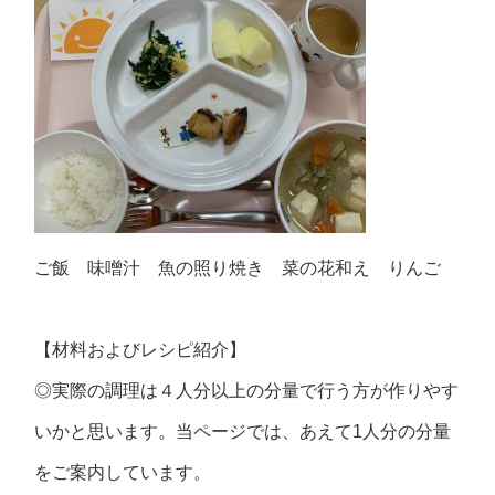
ご飯 味噌汁 魚の照り焼き 菜の花和え りんご
【材料およびレシピ紹介】
◎実際の調理は４人分以上の分量で行う方が作りやす
いかと思います。当ページでは、あえて1人分の分量
をご案内しています。