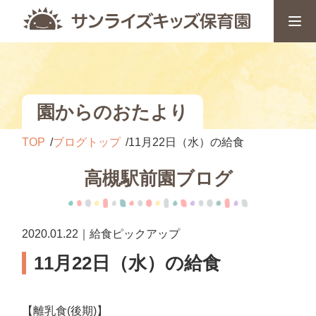
園からのおたより
TOP
ブログトップ
11月22日（水）の給食
高槻駅前園ブログ
2020.01.22｜給食ピックアップ
11月22日（水）の給食
【離乳食(後期)】