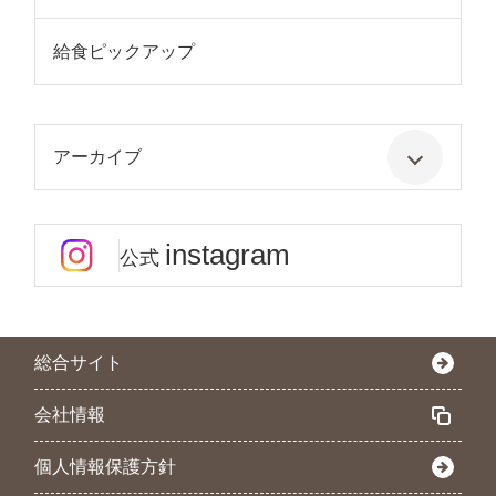
給食ピックアップ
アーカイブ
instagram
公式
総合サイト
会社情報
個人情報保護方針