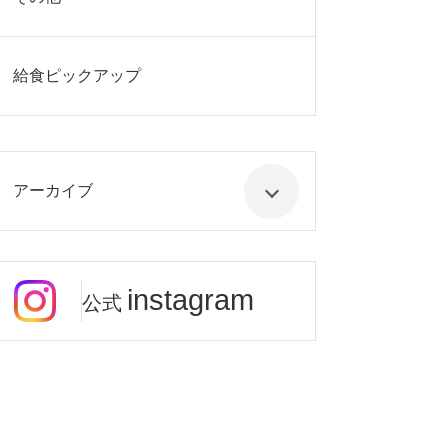
給食ピックアップ
アーカイブ
instagram
公式