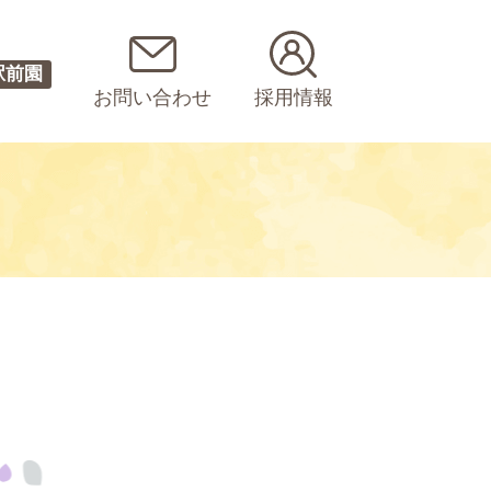
駅前園
お問い合わせ
採用情報