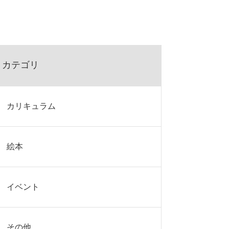
カテゴリ
カリキュラム
絵本
イベント
その他