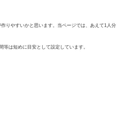
が作りやすいかと思います。当ページでは、あえて1人分
時間等は短めに目安として設定しています。