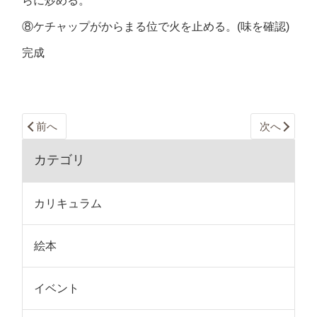
らに炒める。
⑧ケチャップがからまる位で火を止める。(味を確認)
完成
前へ
次へ
カテゴリ
カリキュラム
絵本
イベント