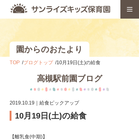
園からのおたより
TOP
ブログトップ
10月19日(土)の給食
高槻駅前園ブログ
2019.10.19｜給食ピックアップ
10月19日(土)の給食
【離乳食(中期)】