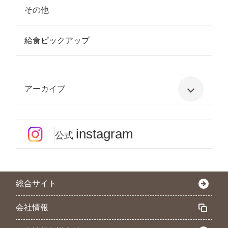
その他
給食ピックアップ
アーカイブ
instagram
公式
総合サイト
会社情報