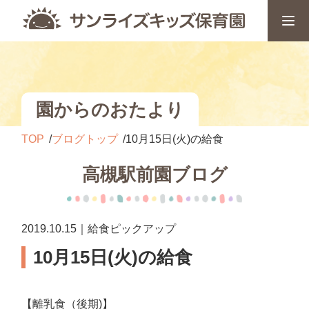
園からのおたより
TOP
ブログトップ
10月15日(火)の給食
高槻駅前園ブログ
2019.10.15｜給食ピックアップ
10月15日(火)の給食
【離乳食（後期)】