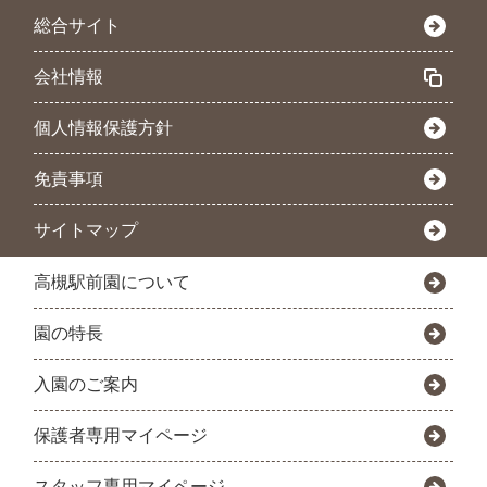
総合サイト
会社情報
個人情報保護方針
免責事項
サイトマップ
高槻駅前園について
園の特長
入園のご案内
保護者専用マイページ
スタッフ専用マイページ