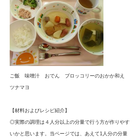
ご飯 味噌汁 おでん ブロッコリーのおかか和え
ツナマヨ
【材料およびレシピ紹介】
◎実際の調理は４人分以上の分量で行う方が作りやす
いかと思います。当ページでは、あえて1人分の分量