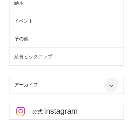
絵本
イベント
その他
給食ピックアップ
アーカイブ
instagram
公式