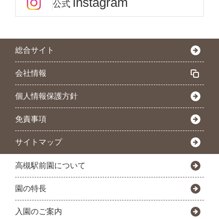
instagram
公式
総合サイト
会社情報
個人情報保護方針
免責事項
サイトマップ
高槻駅前園について
園の特長
入園のご案内