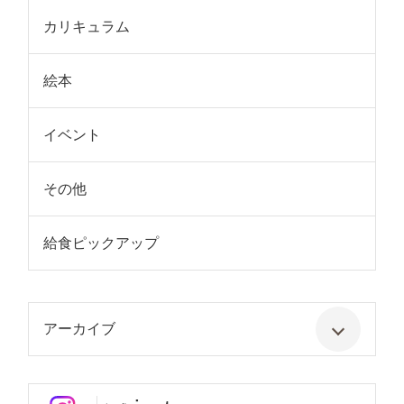
カリキュラム
絵本
イベント
その他
給食ピックアップ
アーカイブ