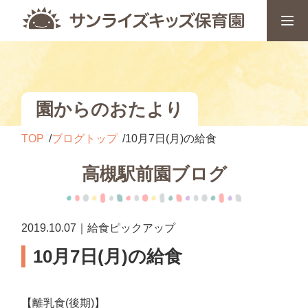
園からのおたより
TOP
ブログトップ
10月7日(月)の給食
高槻駅前園ブログ
2019.10.07｜給食ピックアップ
10月7日(月)の給食
【離乳食(後期)】