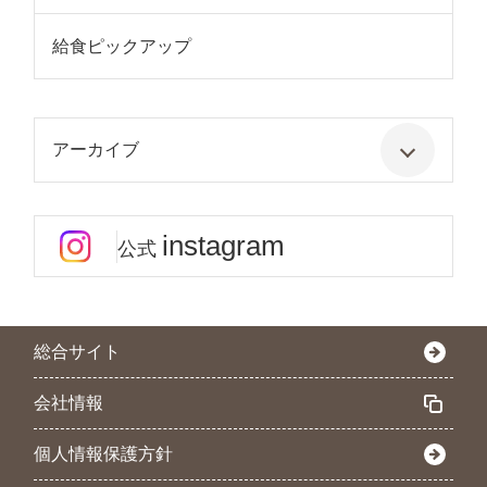
給食ピックアップ
アーカイブ
instagram
公式
総合サイト
会社情報
個人情報保護方針