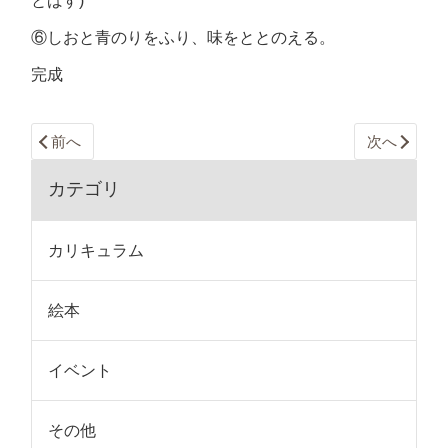
とばす)
⑥しおと青のりをふり、味をととのえる。
完成
前へ
次へ
カテゴリ
カリキュラム
絵本
イベント
その他