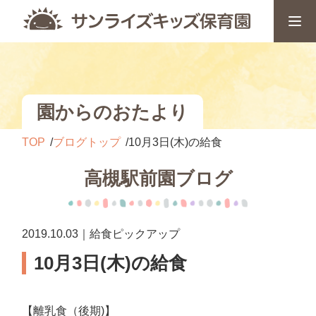
園からのおたより
TOP
ブログトップ
10月3日(木)の給食
高槻駅前園ブログ
2019.10.03｜給食ピックアップ
10月3日(木)の給食
【離乳食（後期)】