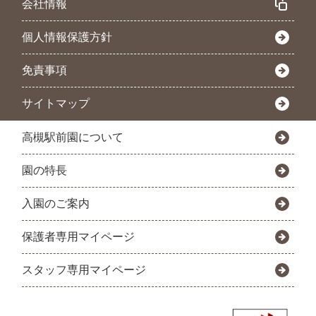
会社情報
個人情報保護方針
免責事項
サイトマップ
高槻駅前園について
園の特長
入園のご案内
保護者専用マイページ
スタッフ専用マイページ