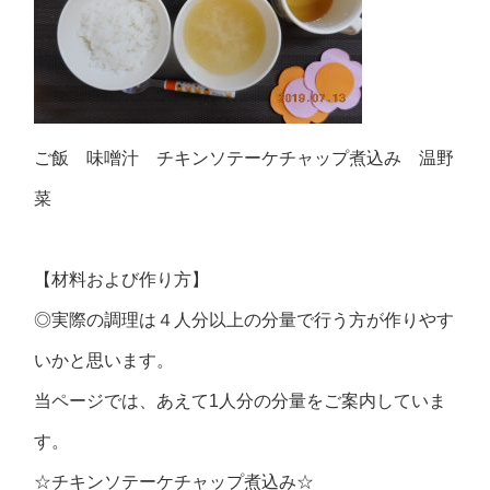
ご飯 味噌汁 チキンソテーケチャップ煮込み 温野
菜
【材料および作り方】
◎実際の調理は４人分以上の分量で行う方が作りやす
いかと思います。
当ページでは、あえて1人分の分量をご案内していま
す。
☆チキンソテーケチャップ煮込み☆