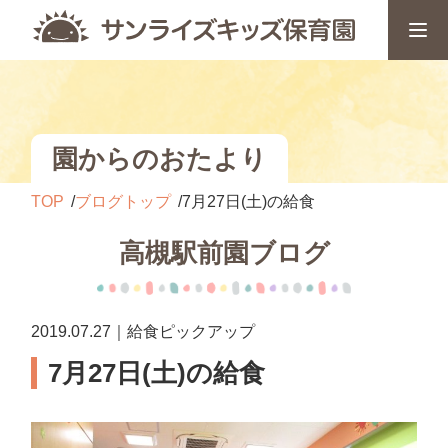
園からのおたより
TOP
ブログトップ
7月27日(土)の給食
高槻駅前園ブログ
2019.07.27｜給食ピックアップ
7月27日(土)の給食