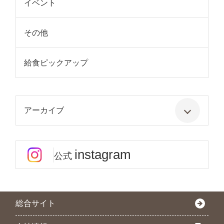
イベント
その他
給食ピックアップ
アーカイブ
instagram
公式
総合サイト