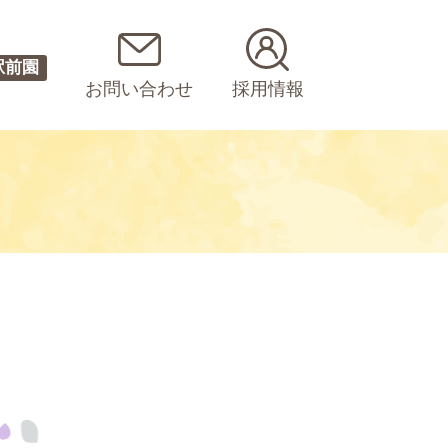
駅前園
お問い合わせ
採用情報