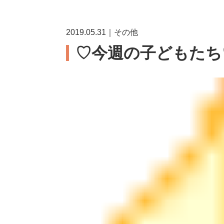
2019.05.31｜その他
♡今週の子どもたち