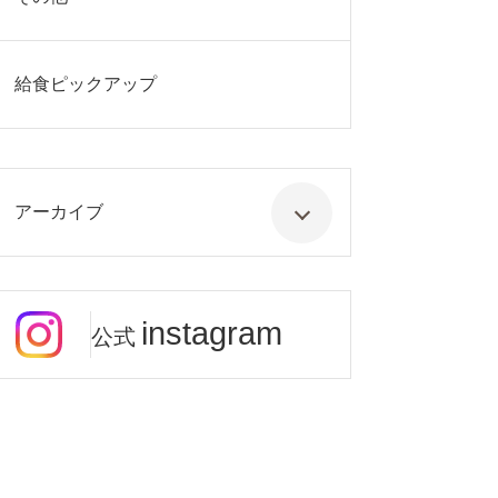
給食ピックアップ
アーカイブ
instagram
公式