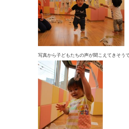
写真から子どもたちの声が聞こえてきそう