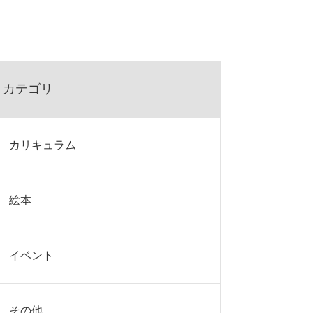
カテゴリ
カリキュラム
絵本
イベント
その他