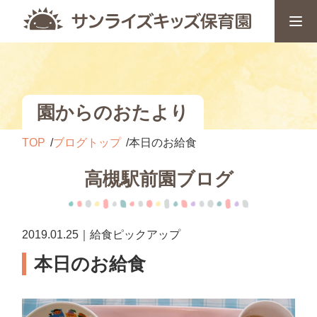
園からのおたより
TOP
ブログトップ
本日のお給食
高槻駅前園ブログ
2019.01.25｜給食ピックアップ
本日のお給食