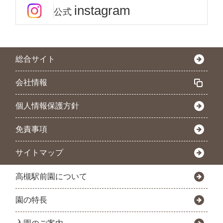
instagram
公式
総合サイト
会社情報
個人情報保護方針
免責事項
サイトマップ
高槻駅前園について
園の特長