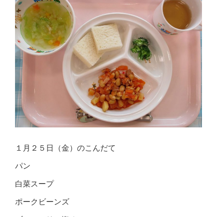
１月２５日（金）のこんだて
パン
白菜スープ
ポークビーンズ