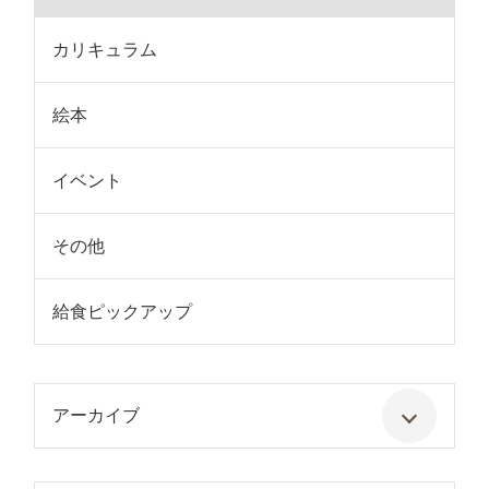
カリキュラム
絵本
イベント
その他
給食ピックアップ
アーカイブ