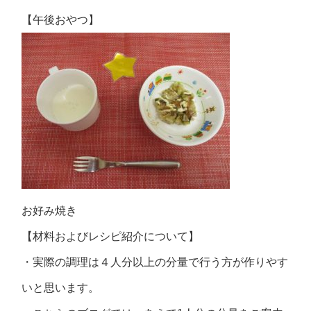
【午後おやつ】
お好み焼き
【材料およびレシピ紹介について】
・実際の調理は４人分以上の分量で行う方が作りやす
いと思います。