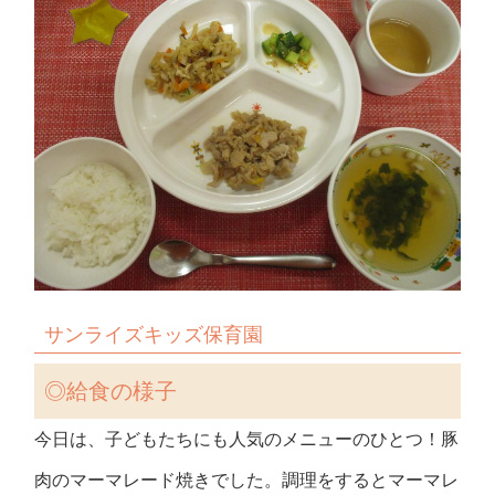
サンライズキッズ保育園
◎給食の様子
今日は、子どもたちにも人気のメニューのひとつ！豚
肉のマーマレード焼きでした。調理をするとマーマレ