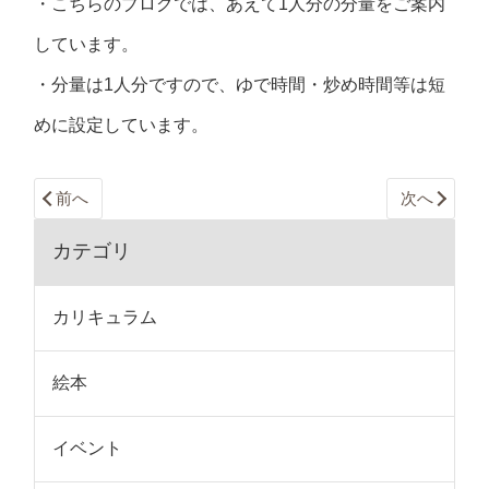
・こちらのブログでは、あえて1人分の分量をご案内
しています。
・分量は1人分ですので、ゆで時間・炒め時間等は短
めに設定しています。
前へ
次へ
カテゴリ
カリキュラム
絵本
イベント