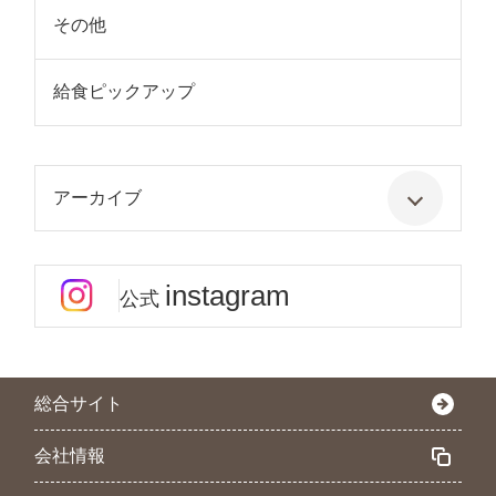
その他
給食ピックアップ
アーカイブ
instagram
公式
総合サイト
会社情報