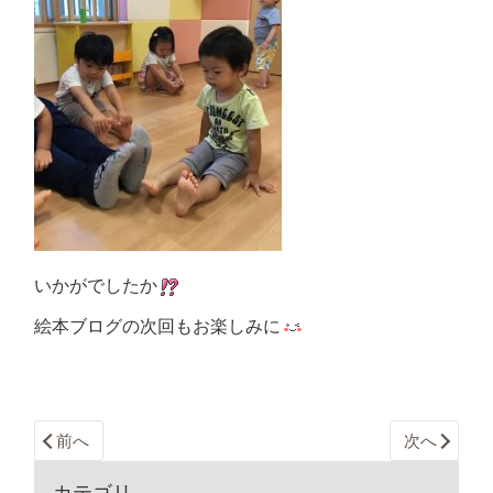
いかがでしたか
絵本ブログの次回もお楽しみに
前へ
次へ