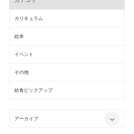
カテゴリ
カリキュラム
絵本
イベント
その他
給食ピックアップ
アーカイブ