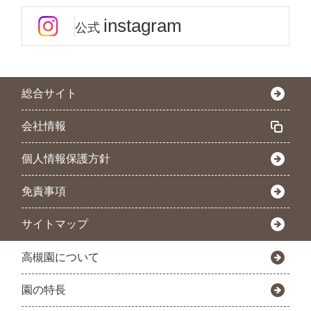
instagram
公式
総合サイト
会社情報
個人情報保護方針
免責事項
サイトマップ
高槻園について
園の特長