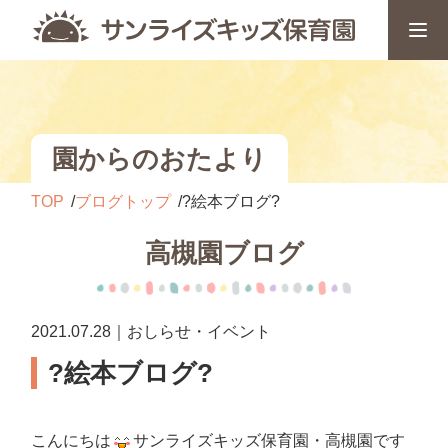
園からのおたより
TOP
ブログトップ
?絵本ブログ?
高槻園ブログ
2021.07.28｜おしらせ・イベント
?絵本ブログ?
こんにちは
サンライズキッズ保育園・高槻園です