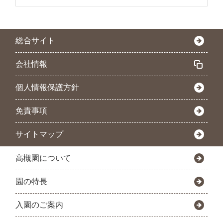
総合サイト
会社情報
個人情報保護方針
免責事項
サイトマップ
高槻園について
園の特長
入園のご案内