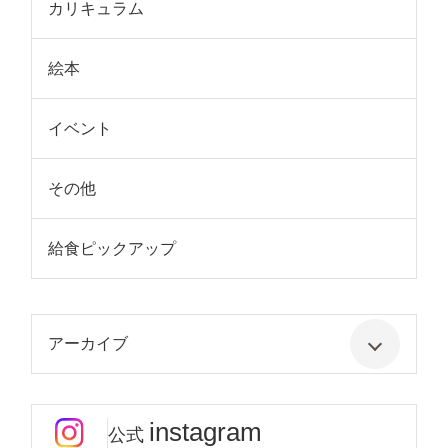
カリキュラム
絵本
イベント
その他
給食ピックアップ
アーカイブ
instagram
公式