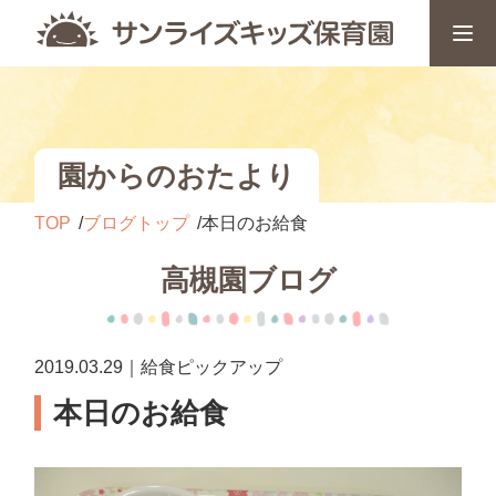
園からのおたより
TOP
ブログトップ
本日のお給食
高槻園ブログ
2019.03.29｜給食ピックアップ
本日のお給食