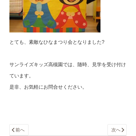
とても、素敵なひなまつり会となりました?
サンライズキッズ高槻園では、随時、見学を受け付け
ています。
是非、お気軽にお問合せください。
前へ
次へ