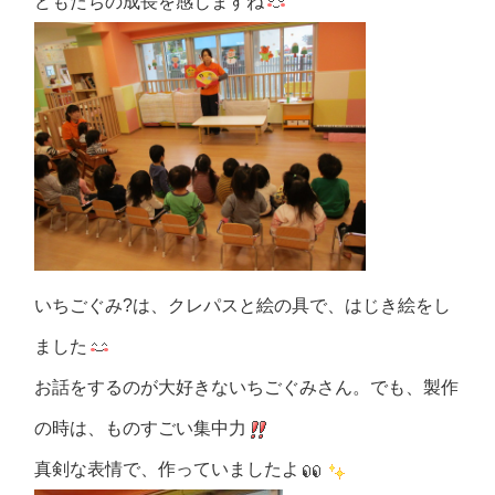
どもたちの成長を感じますね
いちごぐみ?は、クレパスと絵の具で、はじき絵をし
ました
お話をするのが大好きないちごぐみさん。でも、製作
の時は、ものすごい集中力
真剣な表情で、作っていましたよ