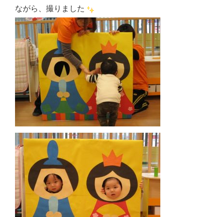
ながら、撮りました