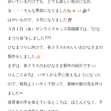
歩いているだけでも、とても楽しい気分になれ
る・・・そんな季節になりましたね
?
はやいもので、３月になりました
３月１日（金）サンライズキッズ高槻園では、”ひな
まつり会”をしました???
ひなまつりに向けて、各クラスかわいいおひなさまの
製作をしました
まずは、各クラスのおひなさま製作の紹介です
りんごぐみ?は、ハサミが上手に使えるようになった
ので、根気よくハサミで切って、着物や髪の毛を作り
ました✂
保育者の手を加えているところは、ほとんどなく、子