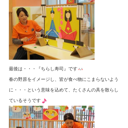
最後は・・・『ちらし寿司』です
春の野原をイメージし、皆が食べ物にこまらないよう
に・・・という意味を込めて、たくさんの具を散らし
ているそうです