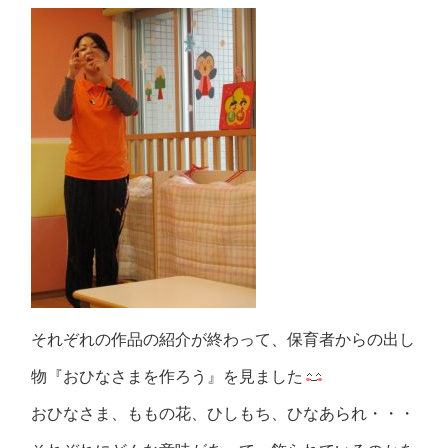
それぞれの作品の紹介が終わって、保育者からの出し
物『おひなさまを作ろう』を見ました
おひなさま、ももの花、ひしもち、ひなあられ・・・