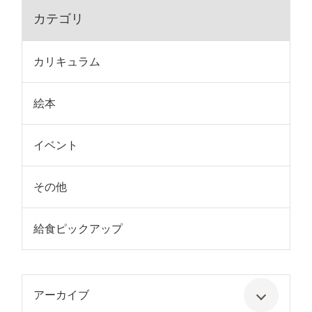
カテゴリ
カリキュラム
絵本
イベント
その他
給食ピックアップ
アーカイブ