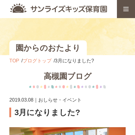
園からのおたより
TOP
ブログトップ
3月になりました?
高槻園ブログ
2019.03.08｜おしらせ・イベント
3月になりました?