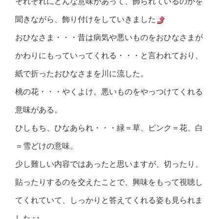
それぞれにどんな意味があって、飾られているのかを
聞きながら、飾り付けをしていきました
おひなさま・・・昔は病気や悪いものをおひなさまが
かわりにもっていってくれる・・・と言われており、
紙で折ったおひなさまを川に流した。
桃の花・・・やくよけ。悪いものをやっつけてくれる
意味がある。
ひしもち、ひなあられ・・・緑＝草、ピンク＝花、白
＝雪どけの意味。
少し難しい内容ではあったと思いますが、切ったり、
貼ったりするのを交えたことで、興味をもって視聴し
てくれていて、しっかりと答えてくれる姿も見られま
した