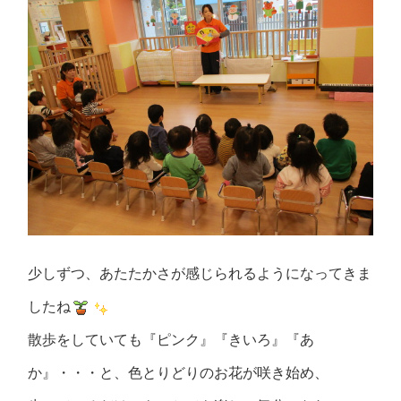
少しずつ、あたたかさが感じられるようになってきま
したね
散歩をしていても『ピンク』『きいろ』『あ
か』・・・と、色とりどりのお花が咲き始め、