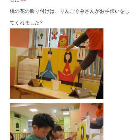
桃の花の飾り付けは、りんごぐみさんがお手伝いをし
てくれました?