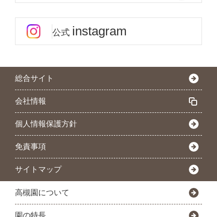
instagram
公式
総合サイト
会社情報
個人情報保護方針
免責事項
サイトマップ
高槻園について
園の特長