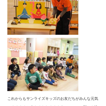
これからもサンライズキッズのお友だちがみんな元気