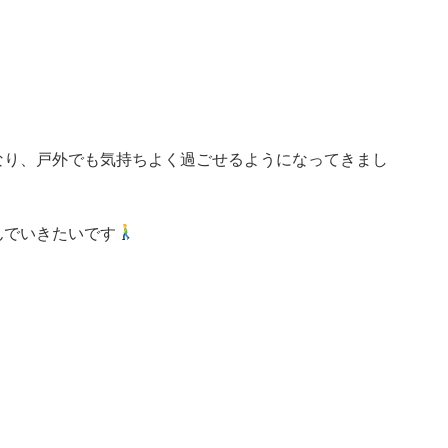
なり、戸外でも気持ちよく過ごせるようになってきまし
んでいきたいです