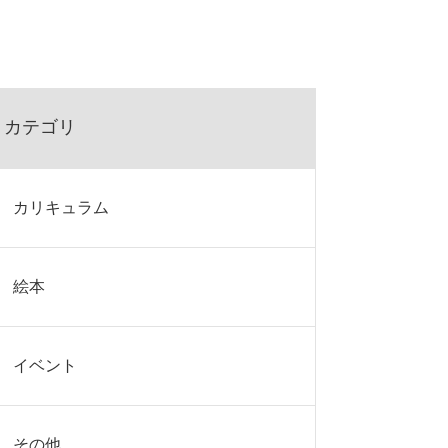
カテゴリ
カリキュラム
絵本
イベント
その他