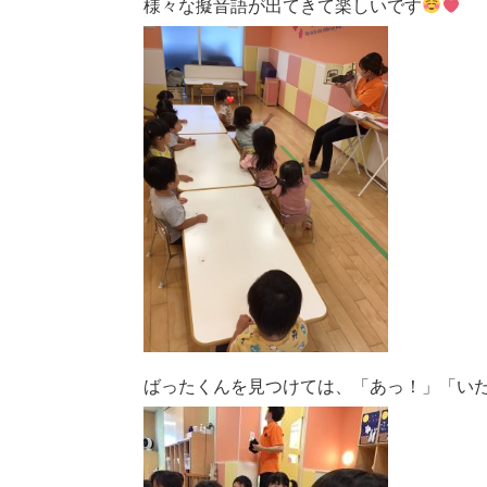
様々な擬音語が出てきて楽しいです
ばったくんを見つけては、「あっ！」「い