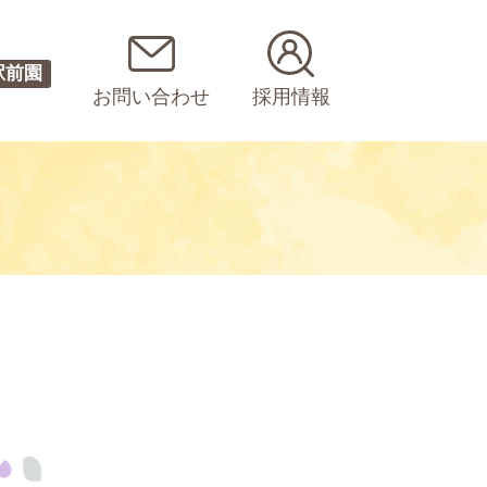
駅前園
お問い合わせ
採用情報