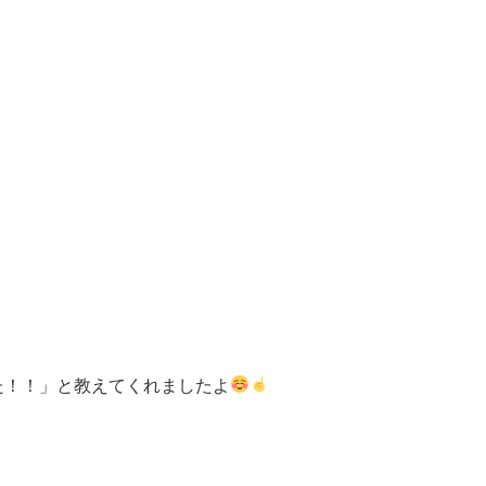
た！！」と教えてくれましたよ