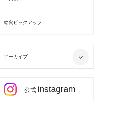
給食ピックアップ
アーカイブ
instagram
公式