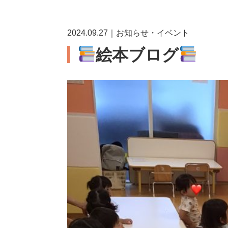
2024.09.27｜お知らせ・イベント
絵本ブログ