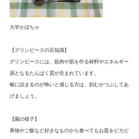
大学かぼちゃ
【グリンピースの豆知識】
グリンピースには、筋肉や肌を作る材料やエネルギー
源となるたんぱく質が含まれています。
喉に詰まるのが怖いと感じる方は、刻むかつぶしてあ
げましょう。
【園の様子】
果物やご飯など好きなものから食べてもお皿をピカピ