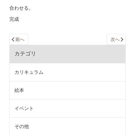
合わせる。
完成
前へ
次へ
カテゴリ
カリキュラム
絵本
イベント
その他