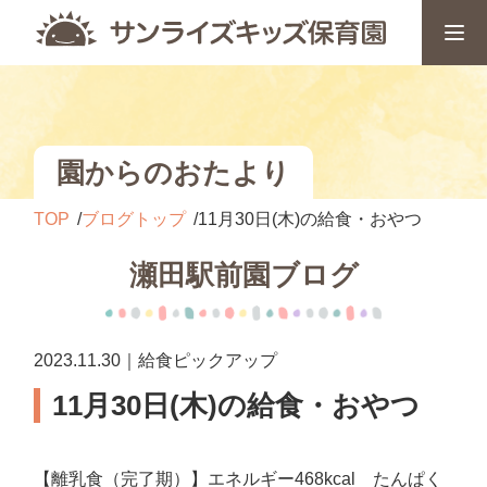
園からのおたより
TOP
ブログトップ
11月30日(木)の給食・おやつ
瀬田駅前園ブログ
2023.11.30｜給食ピックアップ
11月30日(木)の給食・おやつ
【離乳食（完了期）】エネルギー468kcal たんぱく