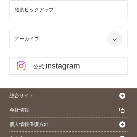
給食ピックアップ
アーカイブ
instagram
公式
総合サイト
会社情報
個人情報保護方針