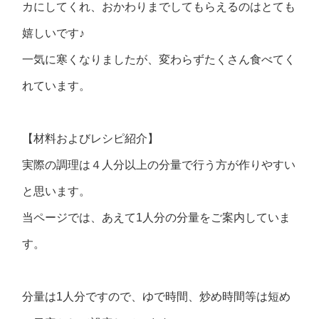
カにしてくれ、おかわりまでしてもらえるのはとても
嬉しいです♪
一気に寒くなりましたが、変わらずたくさん食べてく
れています。
【材料およびレシピ紹介】
実際の調理は４人分以上の分量で行う方が作りやすい
と思います。
当ページでは、あえて1人分の分量をご案内していま
す。
分量は1人分ですので、ゆで時間、炒め時間等は短め