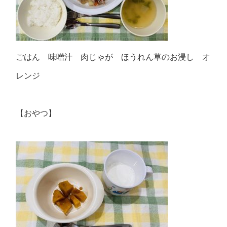
ごはん 味噌汁 肉じゃが ほうれん草のお浸し オ
レンジ
【おやつ】