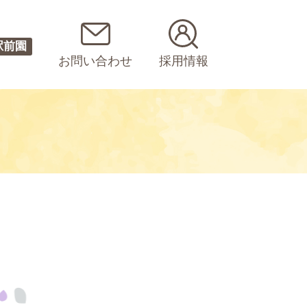
駅前園
お問い合わせ
採用情報