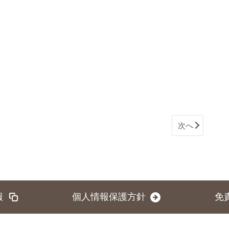
次へ
報
個人情報保護方針
免