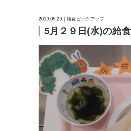
2019.05.29｜給食ピックアップ
5月２９日(水)の給