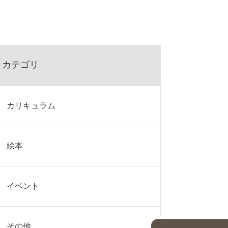
カテゴリ
カリキュラム
絵本
イベント
その他