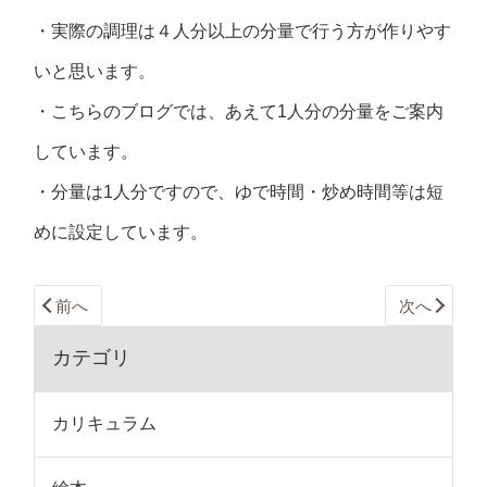
・実際の調理は４人分以上の分量で行う方が作りやす
いと思います。
・こちらのブログでは、あえて1人分の分量をご案内
しています。
・分量は1人分ですので、ゆで時間・炒め時間等は短
めに設定しています。
前へ
次へ
カテゴリ
カリキュラム