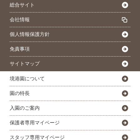
総合サイト
会社情報
個人情報保護方針
免責事項
サイトマップ
境港園について
園の特長
入園のご案内
保護者専用マイページ
スタッフ専用マイページ