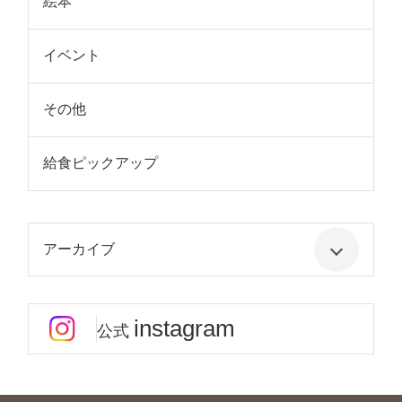
絵本
イベント
その他
給食ピックアップ
アーカイブ
instagram
公式