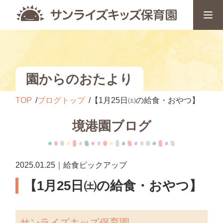
園からのおたより
TOP
ブログトップ
【1月25日㈯の給食・おやつ】
境港園ブログ
2025.01.25｜給食ピックアップ
【1月25日㈯の給食・おやつ】
サンライズキッズ保育園