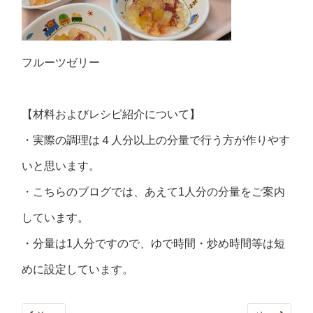
フルーツゼリー
【材料およびレシピ紹介について】
・実際の調理は４人分以上の分量で行う方が作りやす
いと思います。
・こちらのブログでは、あえて1人分の分量をご案内
しています。
・分量は1人分ですので、ゆで時間・炒め時間等は短
めに設定しています。