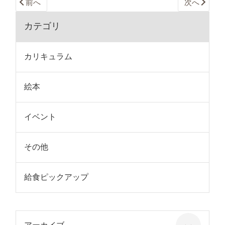
前へ
次へ
カテゴリ
カリキュラム
絵本
イベント
その他
給食ピックアップ