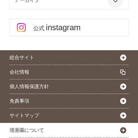
アーカイブ
instagram
公式
総合サイト
会社情報
個人情報保護方針
免責事項
サイトマップ
境港園について