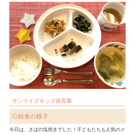
サンライズキッズ保育園
◎給食の様子
今日は、さばの塩焼きでした！子どもたちも人気のメ