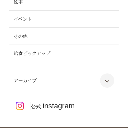
絵本
イベント
その他
給食ピックアップ
アーカイブ
instagram
公式