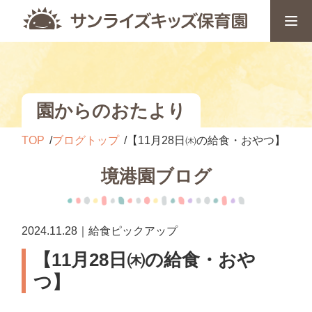
園からのおたより
TOP
ブログトップ
【11月28日㈭の給食・おやつ】
境港園ブログ
2024.11.28｜給食ピックアップ
【11月28日㈭の給食・おや
つ】