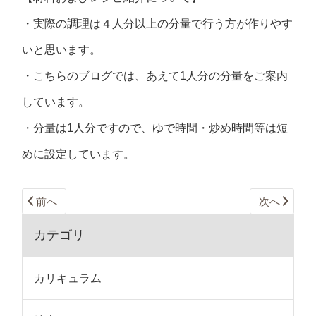
・実際の調理は４人分以上の分量で行う方が作りやす
いと思います。
・こちらのブログでは、あえて1人分の分量をご案内
しています。
・分量は1人分ですので、ゆで時間・炒め時間等は短
めに設定しています。
前へ
次へ
カテゴリ
カリキュラム