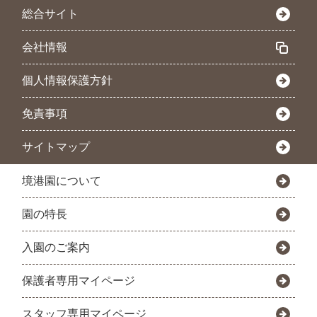
総合サイト
会社情報
個人情報保護方針
免責事項
サイトマップ
境港園について
園の特長
入園のご案内
保護者専用マイページ
スタッフ専用マイページ