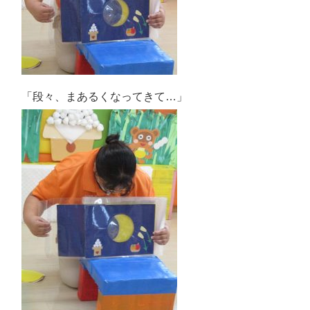
「段々、まあるくなってきて…」