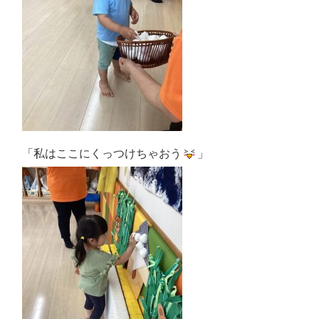
「私はここにくっつけちゃおう
」