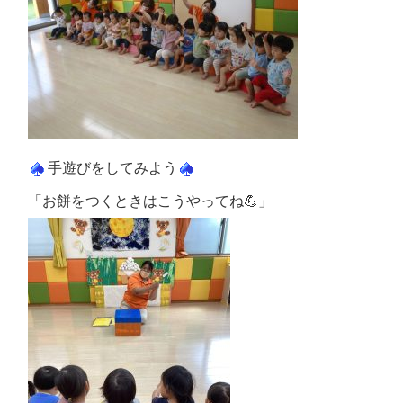
手遊びをしてみよう
「お餅をつくときはこうやってね💪」