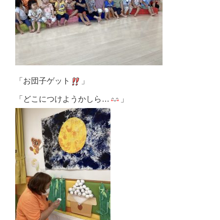
「お団子ゲット
」
「どこにつけようかしら…
」