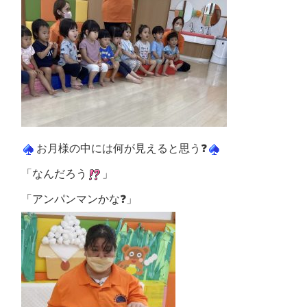
お月様の中には何が見えると思う❓
「なんだろう
」
「アンパンマンかな❓」