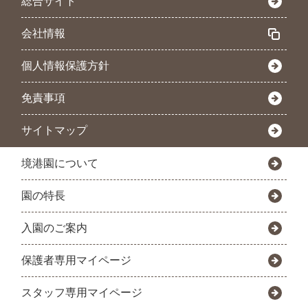
総合サイト
会社情報
個人情報保護方針
免責事項
サイトマップ
境港園について
園の特長
入園のご案内
保護者専用マイページ
スタッフ専用マイページ