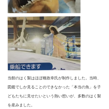
当館のはく製はほぼ種政幸氏が制作しました。当時、
図鑑でしか見ることのできなかった「本当の魚」を子
どもたちに見せたいという熱い想いが、多数のはく製
を産みました。