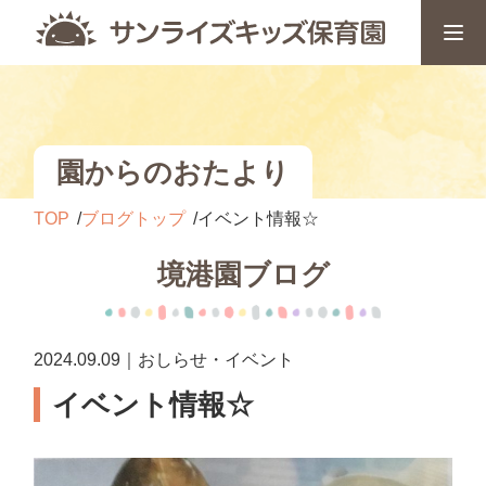
園からのおたより
TOP
ブログトップ
イベント情報☆
境港園ブログ
2024.09.09｜おしらせ・イベント
イベント情報☆