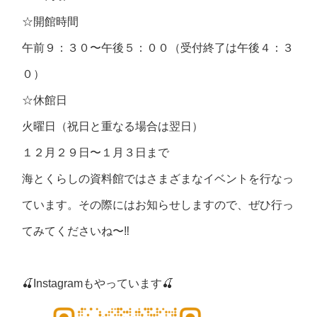
☆開館時間
午前９：３０〜午後５：００（受付終了は午後４：３
０）
☆休館日
火曜日（祝日と重なる場合は翌日）
１２月２９日〜１月３日まで
海とくらしの資料館ではさまざまなイベントを行なっ
ています。その際にはお知らせしますので、ぜひ行っ
てみてくださいね〜‼︎
🍒Instagramもやっています🍒