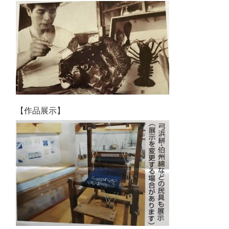
【作品展示】