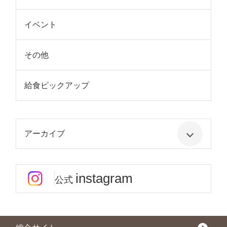
イベント
その他
給食ピックアップ
アーカイブ
instagram
公式