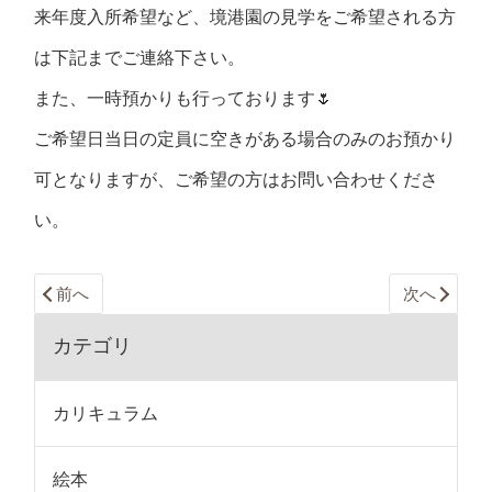
来年度入所希望など、境港園の見学をご希望される方
は下記までご連絡下さい。
また、一時預かりも行っております🌷
ご希望日当日の定員に空きがある場合のみのお預かり
可となりますが、ご希望の方はお問い合わせくださ
い。
前へ
次へ
カテゴリ
カリキュラム
絵本