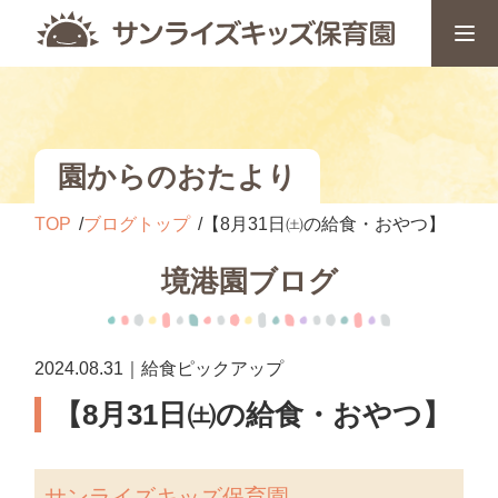
園からのおたより
TOP
ブログトップ
【8月31日㈯の給食・おやつ】
境港園ブログ
2024.08.31｜給食ピックアップ
【8月31日㈯の給食・おやつ】
サンライズキッズ保育園