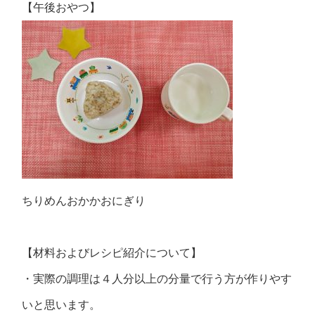
【午後おやつ】
ちりめんおかかおにぎり
【材料およびレシピ紹介について】
・実際の調理は４人分以上の分量で行う方が作りやす
いと思います。