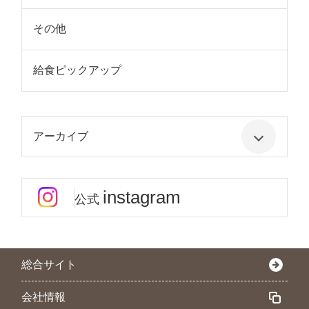
その他
給食ピックアップ
アーカイブ
instagram
公式
総合サイト
会社情報