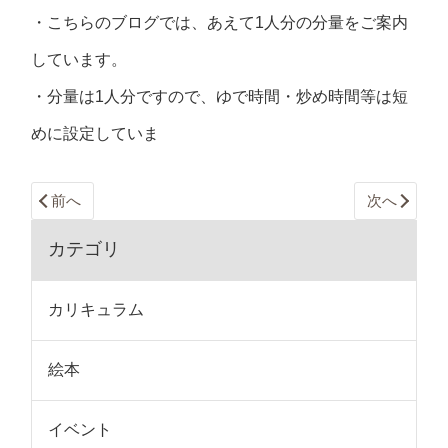
・こちらのブログでは、あえて1人分の分量をご案内
しています。
・分量は1人分ですので、ゆで時間・炒め時間等は短
めに設定していま
前へ
次へ
カテゴリ
カリキュラム
絵本
イベント