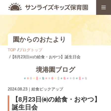
園からのおたより
TOP
ブログトップ
【8月23日㈮の給食・おやつ】誕生日会
境港園ブログ
2024.08.23｜給食ピックアップ
【8月23日㈮の給食・おやつ】
誕生日会