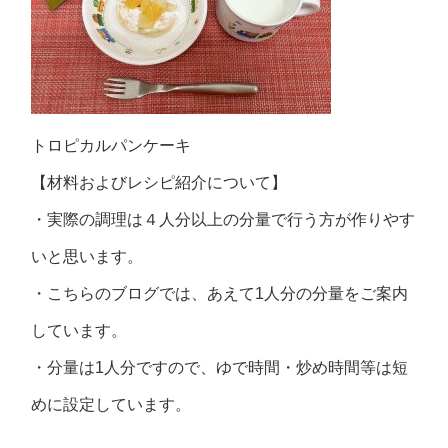
トロピカルパンケーキ
【材料およびレシピ紹介について】
・実際の調理は４人分以上の分量で行う方が作りやす
いと思います。
・こちらのブログでは、あえて1人分の分量をご案内
しています。
・分量は1人分ですので、ゆで時間・炒め時間等は短
めに設定しています。