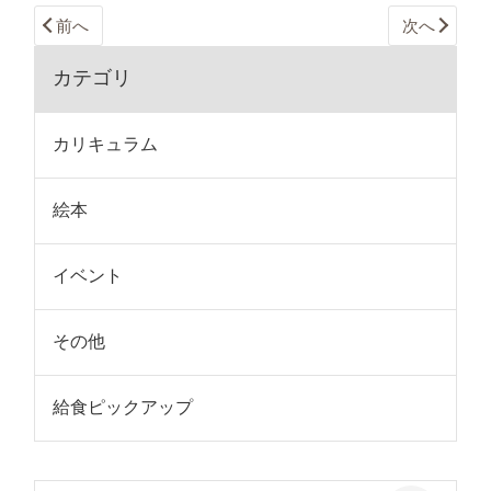
前へ
次へ
カテゴリ
カリキュラム
絵本
イベント
その他
給食ピックアップ