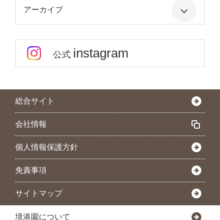
アーカイブ
instagram
公式
総合サイト
会社情報
個人情報保護方針
免責事項
サイトマップ
境港園について