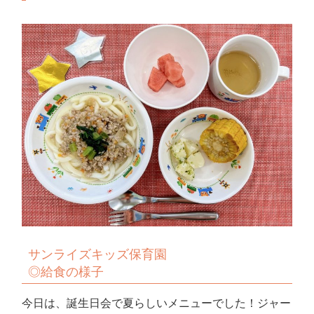
サンライズキッズ保育園
◎給食の様子
今日は、誕生日会で夏らしいメニューでした！ジャー