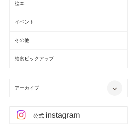
絵本
イベント
その他
給食ピックアップ
アーカイブ
instagram
公式