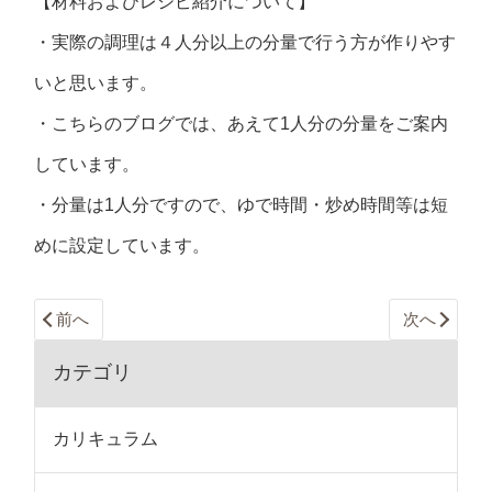
【材料およびレシピ紹介について】
・実際の調理は４人分以上の分量で行う方が作りやす
いと思います。
・こちらのブログでは、あえて1人分の分量をご案内
しています。
・分量は1人分ですので、ゆで時間・炒め時間等は短
めに設定しています。
前へ
次へ
カテゴリ
カリキュラム