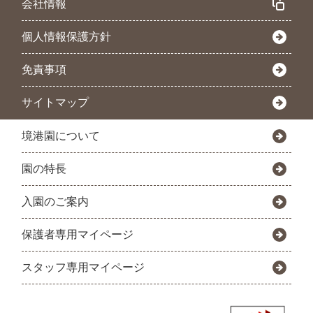
会社情報
個人情報保護方針
免責事項
サイトマップ
境港園について
園の特長
入園のご案内
保護者専用マイページ
スタッフ専用マイページ