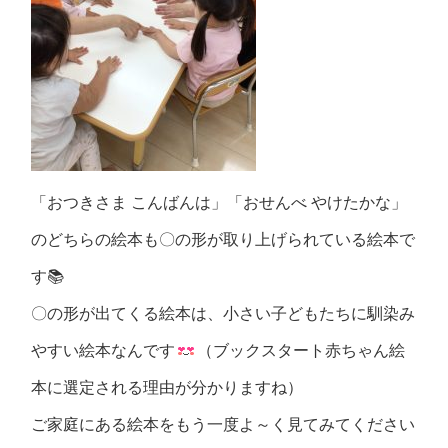
「おつきさま こんばんは」「おせんべ やけたかな」
のどちらの絵本も〇の形が取り上げられている絵本で
す📚
〇の形が出てくる絵本は、小さい子どもたちに馴染み
やすい絵本なんです
（ブックスタート赤ちゃん絵
本に選定される理由が分かりますね）
ご家庭にある絵本をもう一度よ～く見てみてください