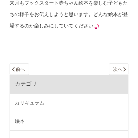
来月もブックスタート赤ちゃん絵本を楽しむ子どもた
ちの様子をお伝えしようと思います。どんな絵本が登
場するのか楽しみにしていてください
前へ
次へ
カテゴリ
カリキュラム
絵本