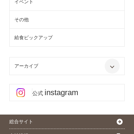
イベント
その他
給食ピックアップ
アーカイブ
instagram
公式
総合サイト