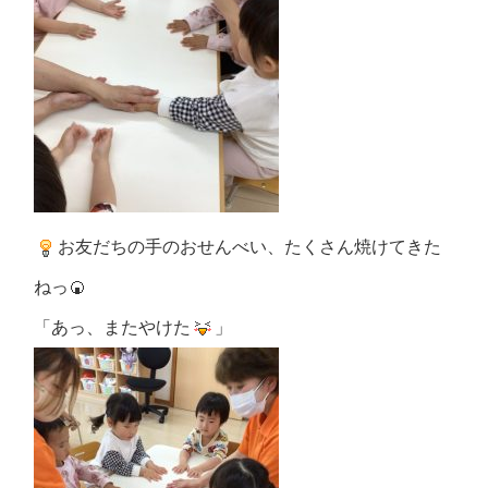
お友だちの手のおせんべい、たくさん焼けてきた
ねっ🍘
「あっ、またやけた
」