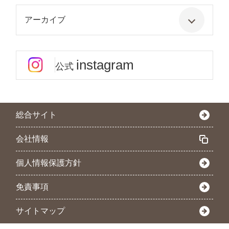
アーカイブ
instagram
公式
総合サイト
会社情報
個人情報保護方針
免責事項
サイトマップ