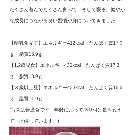
たくさん遊んでたくさん食べて、そして寝る。健やか
な成長につながる良い習慣が身についてきました。
【離乳食完了】エネルギー412kcal たんぱく質17.0
ｇ 脂質13.9ｇ
【1.2歳児食】エネルギー430kcal たんぱく質17.3
ｇ 脂質13.9ｇ
【３歳以上児】エネルギー433kcal たんぱく質16.6
ｇ 脂質11.9ｇ
(写真は普通食です。年齢によって盛り付け量を変え
て、提供しています。)