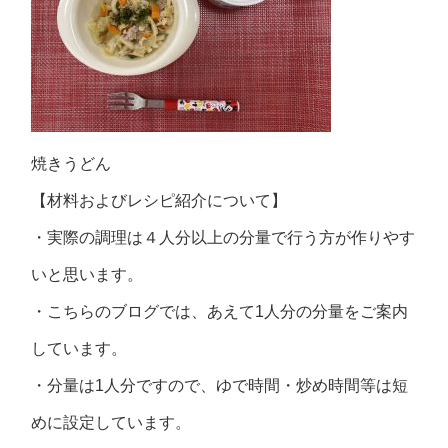
焼きうどん
【材料およびレシピ紹介について】
・実際の調理は４人分以上の分量で行う方が作りやす
いと思います。
・こちらのブログでは、あえて1人分の分量をご案内
しています。
・分量は1人分ですので、ゆで時間・炒め時間等は短
めに設定しています。