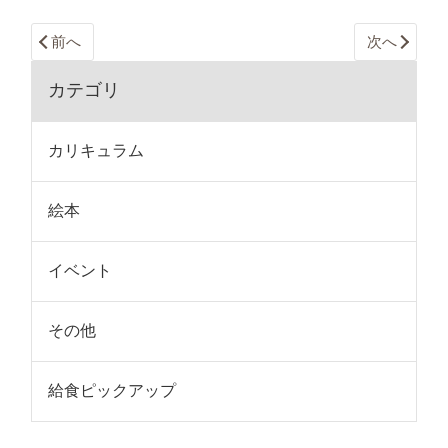
前へ
次へ
カテゴリ
カリキュラム
絵本
イベント
その他
給食ピックアップ