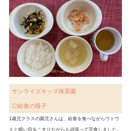
サンライズキッズ保育園
◎給食の様子
1歳児クラスの園児さんは、給食を食べながらウトウ
トと眠い目をこすりながらも頑張って完食しました。