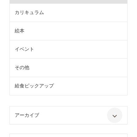
カリキュラム
絵本
イベント
その他
給食ピックアップ
アーカイブ