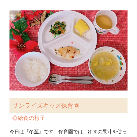
サンライズキッズ保育園
◎給食の様子
今日は『冬至』です。保育園では、ゆずの果汁を使っ