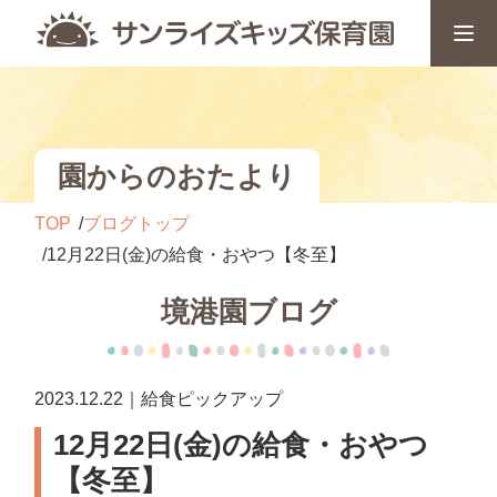
園からのおたより
TOP
ブログトップ
12月22日(金)の給食・おやつ【冬至】
境港園ブログ
2023.12.22｜給食ピックアップ
12月22日(金)の給食・おやつ
【冬至】