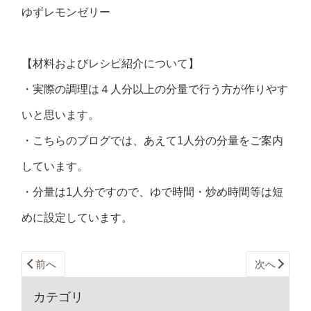
ゆずレモンゼリー
【材料およびレシピ紹介について】
・実際の調理は４人分以上の分量で行う方が作りやす
いと思います。
・こちらのブログでは、あえて1人分の分量をご案内
しています。
・分量は1人分ですので、ゆで時間・炒め時間等は短
めに設定しています。
前へ
次へ
カテゴリ