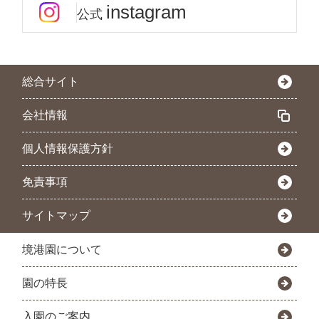
instagram
公式
総合サイト
会社情報
個人情報保護方針
免責事項
サイトマップ
境港園について
園の特長
入園のご案内