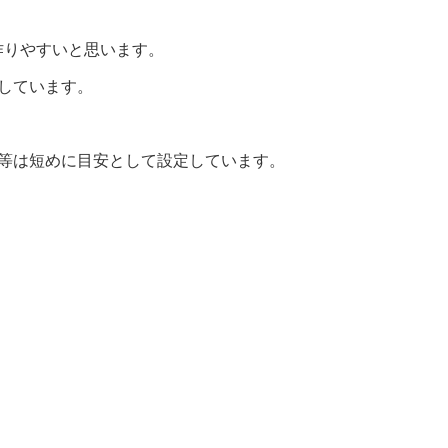
作りやすいと思います。
しています。
間等は短めに目安として設定しています。