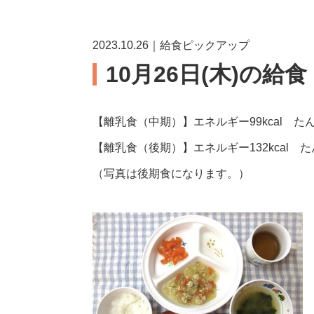
2023.10.26｜給食ピックアップ
10月26日(木)の給
【離乳食（中期）】エネルギー99kcal たん
【離乳食（後期）】エネルギー132kcal たん
（写真は後期食になります。）