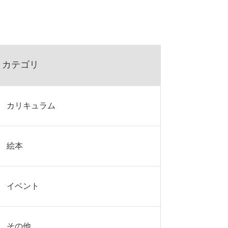
カテゴリ
カリキュラム
絵本
イベント
その他