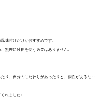
の風味付けだけがおすすめです。
め、無理に砂糖を使う必要はありません。
ったり、自分のこだわりがあったりと、個性があるな～
くれました♪