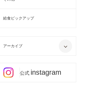
給食ピックアップ
アーカイブ
instagram
公式