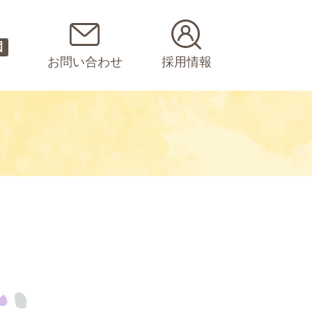
園
お問い合わせ
採用情報