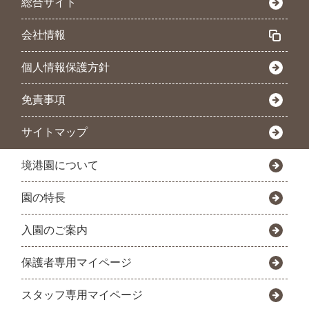
総合サイト
会社情報
個人情報保護方針
免責事項
サイトマップ
境港園について
園の特長
入園のご案内
保護者専用マイページ
スタッフ専用マイページ