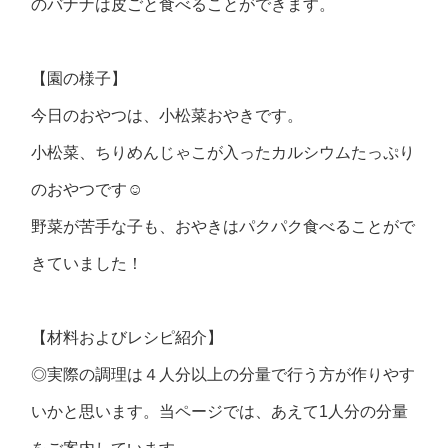
のバナナは皮ごと食べることができます。
【園の様子】
今日のおやつは、小松菜おやきです。
小松菜、ちりめんじゃこが入ったカルシウムたっぷり
のおやつです☺
野菜が苦手な子も、おやきはパクパク食べることがで
きていました！
【材料およびレシピ紹介】
◎実際の調理は４人分以上の分量で行う方が作りやす
いかと思います。当ページでは、あえて1人分の分量