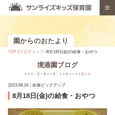
園からのおたより
TOP
ブログトップ
8月18日(金)の給食・おやつ
境港園ブログ
2023.08.18｜給食ピックアップ
8月18日(金)の給食・おやつ