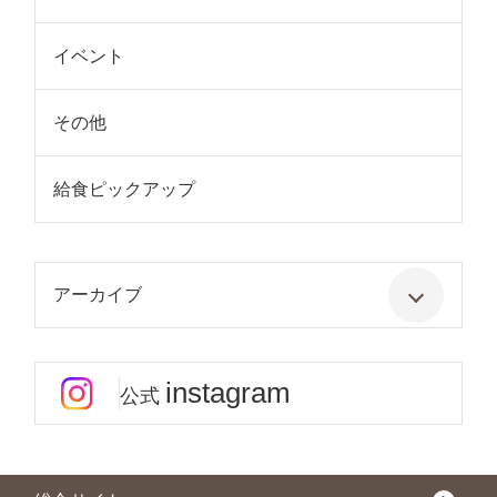
イベント
その他
給食ピックアップ
アーカイブ
instagram
公式