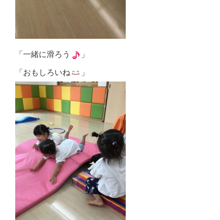
「一緒に滑ろう
」
「おもしろいね
」