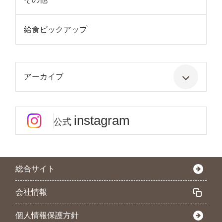
給食ピックアップ
アーカイブ
instagram
公式
総合サイト
会社情報
個人情報保護方針