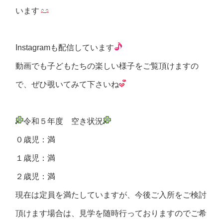
います
Instagramも配信しています
動画でも子どもたちの楽しい様子をご覧頂けますの
で、ぜひ覗いてみて下さいね
令和５年度 空き状況
０歳児：満
１歳児：満
２歳児：満
現在は定員を満たしていますが、今後ご入所をご検討
頂けます場合は、見学を随時行っておりますのでご希