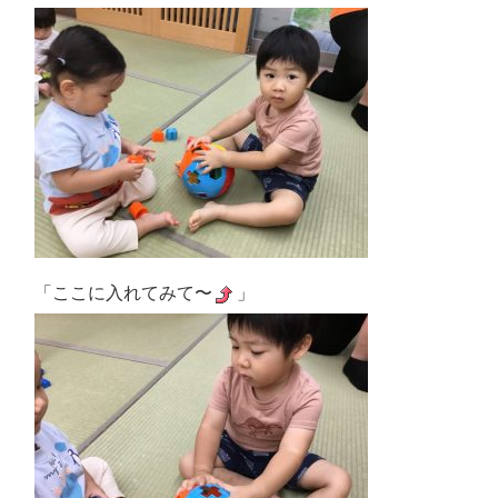
「ここに入れてみて〜
」