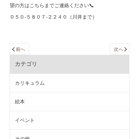
望の方はこちらまでご連絡ください📞
０５０-５８０７-２２４０（川井まで）
前へ
次へ
カテゴリ
カリキュラム
絵本
イベント
その他