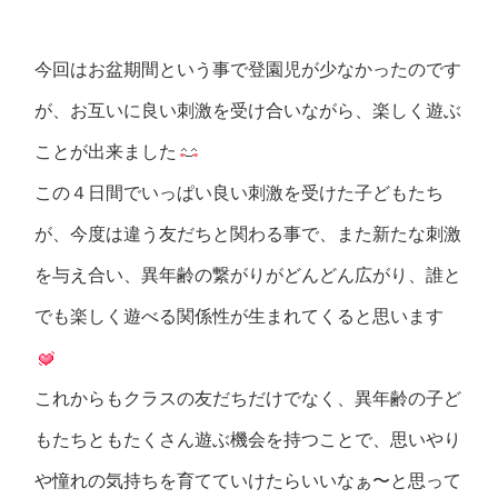
今回はお盆期間という事で登園児が少なかったのです
が、お互いに良い刺激を受け合いながら、楽しく遊ぶ
ことが出来ました
この４日間でいっぱい良い刺激を受けた子どもたち
が、今度は違う友だちと関わる事で、また新たな刺激
を与え合い、異年齢の繋がりがどんどん広がり、誰と
でも楽しく遊べる関係性が生まれてくると思います
これからもクラスの友だちだけでなく、異年齢の子ど
もたちともたくさん遊ぶ機会を持つことで、思いやり
や憧れの気持ちを育てていけたらいいなぁ〜と思って