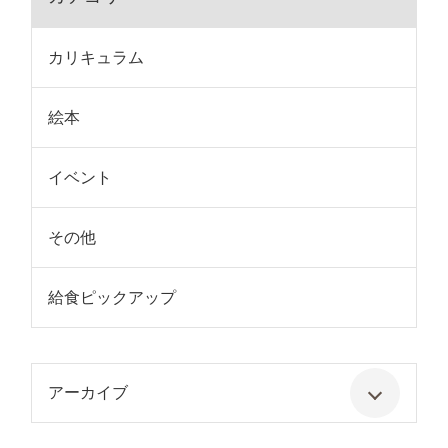
カリキュラム
絵本
イベント
その他
給食ピックアップ
アーカイブ