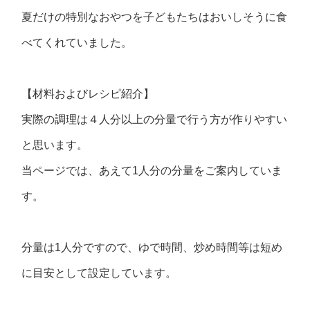
夏だけの特別なおやつを子どもたちはおいしそうに食
べてくれていました。
【材料およびレシピ紹介】
実際の調理は４人分以上の分量で行う方が作りやすい
と思います。
当ページでは、あえて1人分の分量をご案内していま
す。
分量は1人分ですので、ゆで時間、炒め時間等は短め
に目安として設定しています。