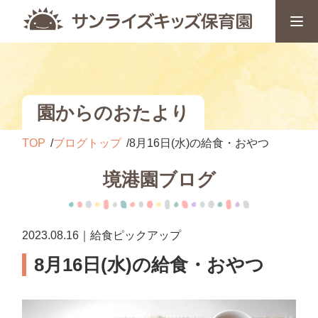
園からのおたより
TOP
ブログトップ
8月16日(水)の給食・おやつ
境港園ブログ
2023.08.16｜給食ピックアップ
8月16日(水)の給食・おやつ