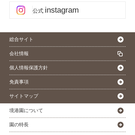
instagram
公式
総合サイト
会社情報
個人情報保護方針
免責事項
サイトマップ
境港園について
園の特長