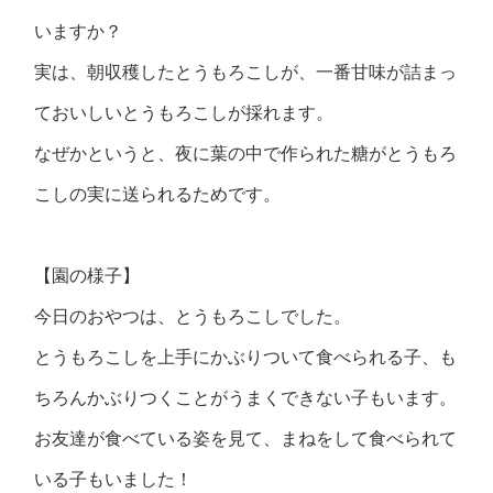
いますか？
実は、朝収穫したとうもろこしが、一番甘味が詰まっ
ておいしいとうもろこしが採れます。
なぜかというと、夜に葉の中で作られた糖がとうもろ
こしの実に送られるためです。
【園の様子】
今日のおやつは、とうもろこしでした。
とうもろこしを上手にかぶりついて食べられる子、も
ちろんかぶりつくことがうまくできない子もいます。
お友達が食べている姿を見て、まねをして食べられて
いる子もいました！