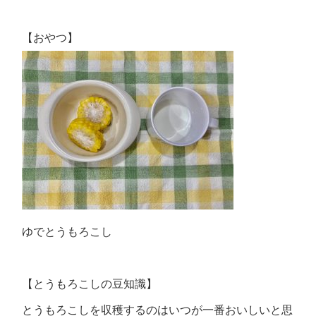
【おやつ】
ゆでとうもろこし
【とうもろこしの豆知識】
とうもろこしを収穫するのはいつが一番おいしいと思