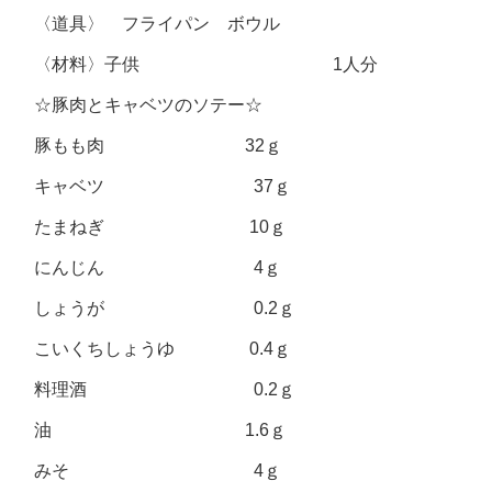
〈道具〉 フライパン ボウル
〈材料〉子供 1人分
☆豚肉とキャベツのソテー☆
豚もも肉 32ｇ
キャベツ 37ｇ
たまねぎ 10ｇ
にんじん 4ｇ
しょうが 0.2ｇ
こいくちしょうゆ 0.4ｇ
料理酒 0.2ｇ
油 1.6ｇ
みそ 4ｇ