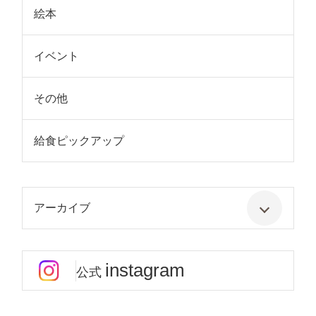
絵本
イベント
その他
給食ピックアップ
アーカイブ
instagram
公式