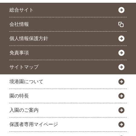
総合サイト
会社情報
個人情報保護方針
免責事項
サイトマップ
境港園について
園の特長
入園のご案内
保護者専用マイページ