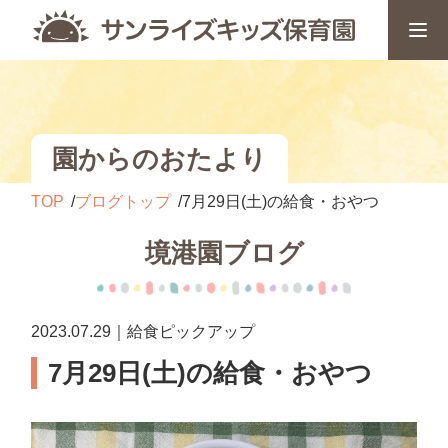
園からのおたより
TOP
ブログトップ
7月29日(土)の給食・おやつ
境港園ブログ
2023.07.29｜給食ピックアップ
7月29日(土)の給食・おやつ