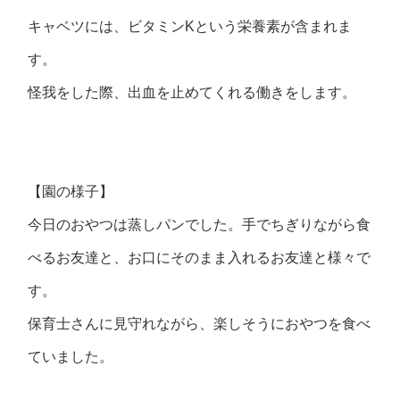
キャベツには、ビタミンKという栄養素が含まれま
す。
怪我をした際、出血を止めてくれる働きをします。
【園の様子】
今日のおやつは蒸しパンでした。手でちぎりながら食
べるお友達と、お口にそのまま入れるお友達と様々で
す。
保育士さんに見守れながら、楽しそうにおやつを食べ
ていました。