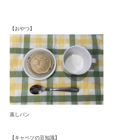
【おやつ】
蒸しパン
【キャベツの豆知識】