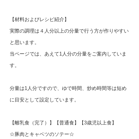
【材料およびレシピ紹介】
実際の調理は４人分以上の分量で行う方が作りやすい
と思います。
当ページでは、あえて1人分の分量をご案内していま
す。
分量は1人分ですので、ゆで時間、炒め時間等は短め
に目安として設定しています。
【離乳食（完了）】【普通食】【3歳児以上食】
☆豚肉とキャベツのソテー☆