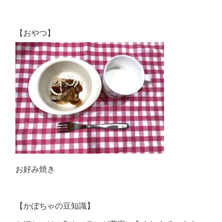
【おやつ】
お好み焼き
【かぼちゃの豆知識】