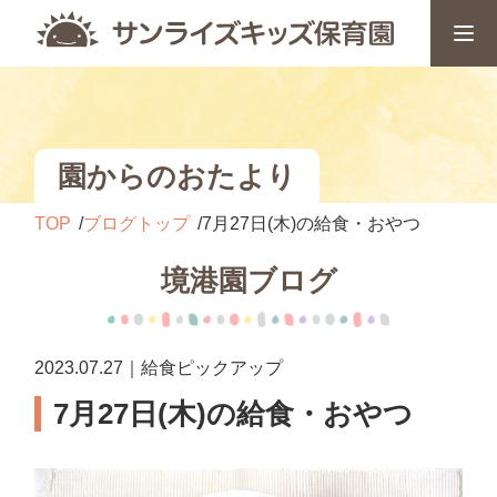
園からのおたより
TOP
ブログトップ
7月27日(木)の給食・おやつ
境港園ブログ
2023.07.27｜給食ピックアップ
7月27日(木)の給食・おやつ