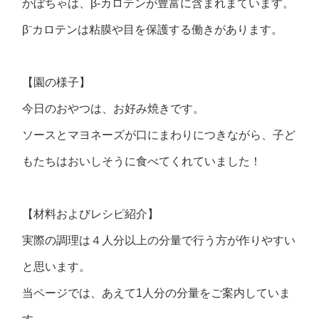
かぼちゃは、β‐カロテンが豊富に含まれまています。
β⁻カロテンは粘膜や目を保護する働きがあります。
【園の様子】
今日のおやつは、お好み焼きです。
ソースとマヨネーズが口にまわりにつきながら、子ど
もたちはおいしそうに食べてくれていました！
【材料およびレシピ紹介】
実際の調理は４人分以上の分量で行う方が作りやすい
と思います。
当ページでは、あえて1人分の分量をご案内していま