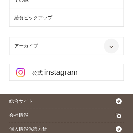
給食ピックアップ
アーカイブ
instagram
公式
総合サイト
会社情報
個人情報保護方針