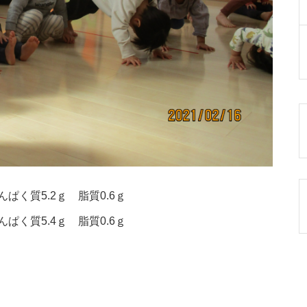
ぱく質5.2ｇ 脂質0.6ｇ
ぱく質5.4ｇ 脂質0.6ｇ