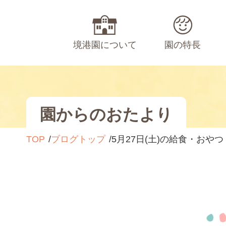
境港園について
園の特長
園からのおたより
TOP
ブログトップ
5月27日(土)の給食・おやつ