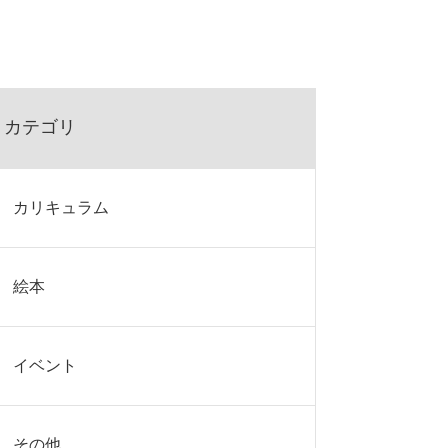
カテゴリ
カリキュラム
絵本
イベント
その他