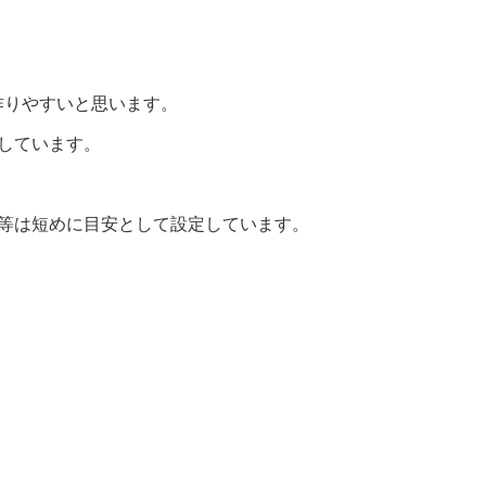
作りやすいと思います。
しています。
間等は短めに目安として設定しています。