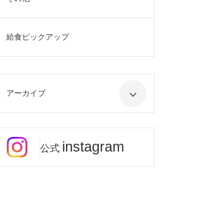
給食ピックアップ
アーカイブ
instagram
公式