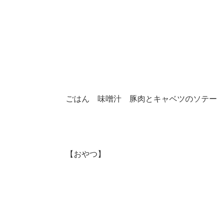
ごはん 味噌汁 豚肉とキャベツのソテー
【おやつ】