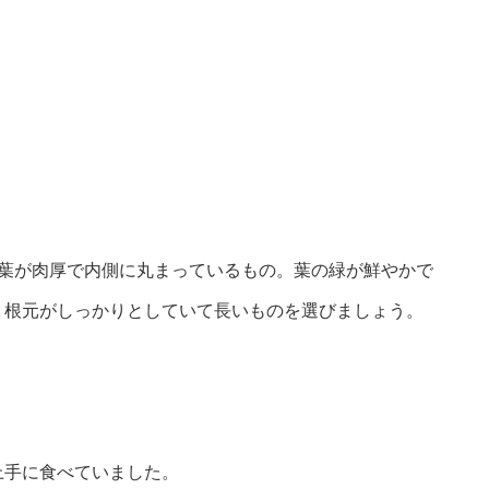
。葉が肉厚で内側に丸まっているもの。葉の緑が鮮やかで
。根元がしっかりとしていて長いものを選びましょう。
上手に食べていました。