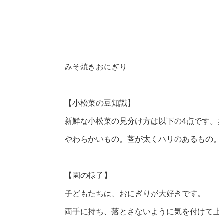
みそ焼きおにぎり
【小松菜の豆知識】
新鮮な小松菜の見分け方は以下の4点です
やわらかいもの。茎が太くハリのあるもの
【園の様子】
子どもたちは、おにぎりが大好きです。
両手に持ち、落とさないように気を付けて