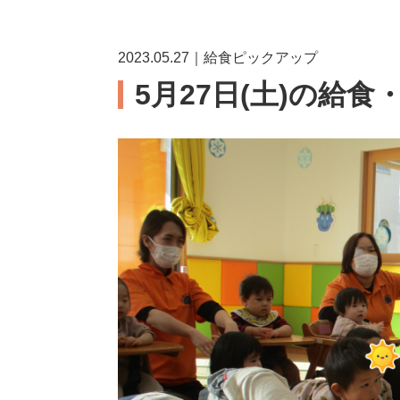
2023.05.27｜給食ピックアップ
5月27日(土)の給食