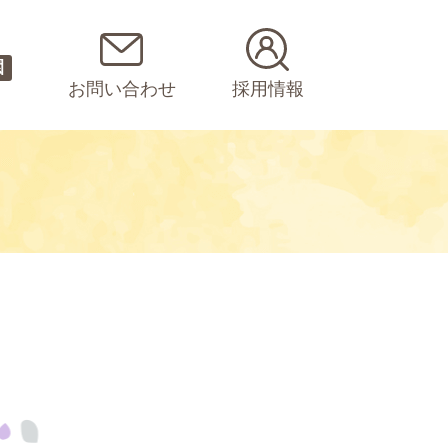
園
お問い合わせ
採用情報