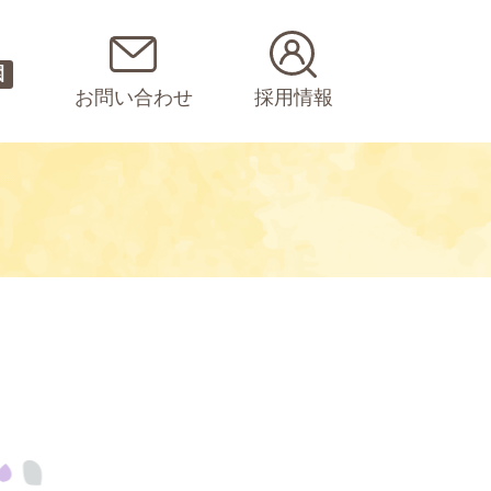
園
お問い合わせ
採用情報