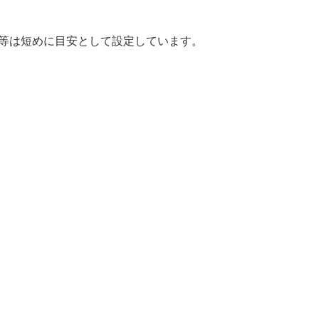
間等は短めに目安として設定しています。