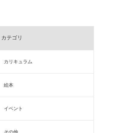
カテゴリ
カリキュラム
絵本
イベント
その他