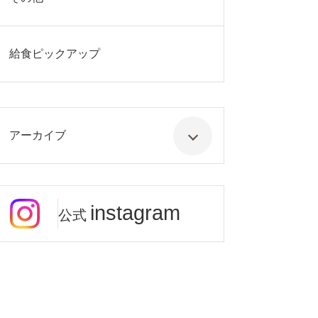
給食ピックアップ
アーカイブ
instagram
公式