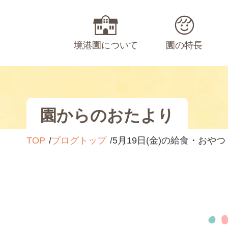
境港園について
園の特長
園からのおたより
TOP
ブログトップ
5月19日(金)の給食・おやつ