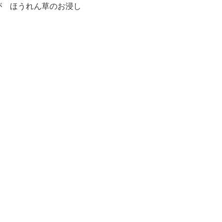
が ほうれん草のお浸し