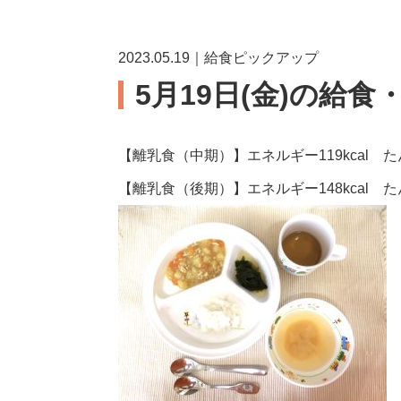
2023.05.19｜給食ピックアップ
5月19日(金)の給食
【離乳食（中期）】エネルギー119kcal 
【離乳食（後期）】エネルギー148kcal たん